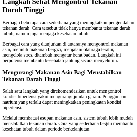
Langkah Sehat Mengontrol Tekanan
Darah Tinggi
Berbagai beberapa cara sederhana yang meningkatkan pengendalian
tekanan darah. Cara tersebut tidak hanya membantu tekanan darah
tubuh, namun juga menjaga kesehatan tubuh.
Berbagai cara yang dianjurkan di antaranya mengontrol makanan
asin, memilih makanan bergizi, menjalani olahraga teratur,
mengelola stres, ditambah mengatur berat badan. Langkah ini
berpotensi membantu kesehatan jantung secara menyeluruh.
Mengurangi Makanan Asin Bagi Menstabilkan
Tekanan Darah Tinggi
Salah satu langkah yang direkomendasikan untuk mengontrol
kondisi hipertensi yakni mengurangi jumlah garam. Penggunaan
natrium yang terlalu dapat meningkatkan peningkatan kondisi
hipertensi.
Melalui membatasi asupan makanan asin, sistem tubuh lebih mudah
menstabilkan tekanan darah. Cara yang sederhana begitu membantu
kesehatan tubuh dalam periode berkelanjutan.