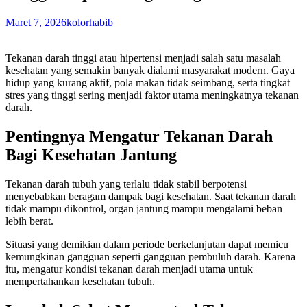
Maret 7, 2026
kolorhabib
Tekanan darah tinggi atau hipertensi menjadi salah satu masalah
kesehatan yang semakin banyak dialami masyarakat modern. Gaya
hidup yang kurang aktif, pola makan tidak seimbang, serta tingkat
stres yang tinggi sering menjadi faktor utama meningkatnya tekanan
darah.
Pentingnya Mengatur Tekanan Darah
Bagi Kesehatan Jantung
Tekanan darah tubuh yang terlalu tidak stabil berpotensi
menyebabkan beragam dampak bagi kesehatan. Saat tekanan darah
tidak mampu dikontrol, organ jantung mampu mengalami beban
lebih berat.
Situasi yang demikian dalam periode berkelanjutan dapat memicu
kemungkinan gangguan seperti gangguan pembuluh darah. Karena
itu, mengatur kondisi tekanan darah menjadi utama untuk
mempertahankan kesehatan tubuh.