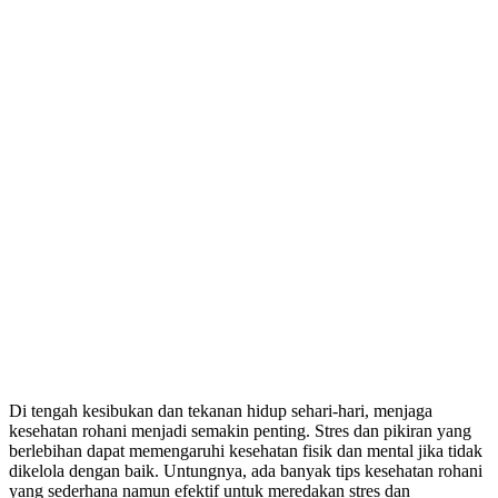
Di tengah kesibukan dan tekanan hidup sehari-hari, menjaga
kesehatan rohani menjadi semakin penting. Stres dan pikiran yang
berlebihan dapat memengaruhi kesehatan fisik dan mental jika tidak
dikelola dengan baik. Untungnya, ada banyak tips kesehatan rohani
yang sederhana namun efektif untuk meredakan stres dan