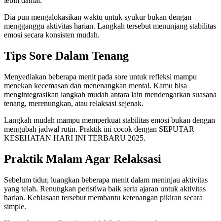
lebih damai.
Dia pun mengalokasikan waktu untuk syukur bukan dengan
mengganggu aktivitas harian. Langkah tersebut menunjang stabilitas
emosi secara konsisten mudah.
Tips Sore Dalam Tenang
Menyediakan beberapa menit pada sore untuk refleksi mampu
menekan kecemasan dan menenangkan mental. Kamu bisa
mengintegrasikan langkah mudah antara lain mendengarkan suasana
tenang, merenungkan, atau relaksasi sejenak.
Langkah mudah mampu memperkuat stabilitas emosi bukan dengan
mengubah jadwal rutin. Praktik ini cocok dengan SEPUTAR
KESEHATAN HARI INI TERBARU 2025.
Praktik Malam Agar Relaksasi
Sebelum tidur, luangkan beberapa menit dalam meninjau aktivitas
yang telah. Renungkan peristiwa baik serta ajaran untuk aktivitas
harian. Kebiasaan tersebut membantu ketenangan pikiran secara
simple.