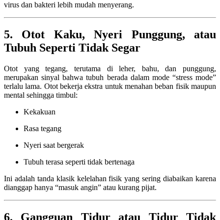
virus dan bakteri lebih mudah menyerang.
5. Otot Kaku, Nyeri Punggung, atau
Tubuh Seperti Tidak Segar
Otot yang tegang, terutama di leher, bahu, dan punggung,
merupakan sinyal bahwa tubuh berada dalam mode “stress mode”
terlalu lama. Otot bekerja ekstra untuk menahan beban fisik maupun
mental sehingga timbul:
Kekakuan
Rasa tegang
Nyeri saat bergerak
Tubuh terasa seperti tidak bertenaga
Ini adalah tanda klasik kelelahan fisik yang sering diabaikan karena
dianggap hanya “masuk angin” atau kurang pijat.
6. Gangguan Tidur atau Tidur Tidak