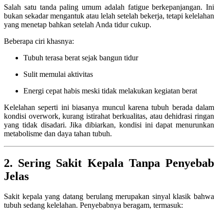
Salah satu tanda paling umum adalah fatigue berkepanjangan. Ini
bukan sekadar mengantuk atau lelah setelah bekerja, tetapi kelelahan
yang menetap bahkan setelah Anda tidur cukup.
Beberapa ciri khasnya:
Tubuh terasa berat sejak bangun tidur
Sulit memulai aktivitas
Energi cepat habis meski tidak melakukan kegiatan berat
Kelelahan seperti ini biasanya muncul karena tubuh berada dalam
kondisi overwork, kurang istirahat berkualitas, atau dehidrasi ringan
yang tidak disadari. Jika dibiarkan, kondisi ini dapat menurunkan
metabolisme dan daya tahan tubuh.
2. Sering Sakit Kepala Tanpa Penyebab
Jelas
Sakit kepala yang datang berulang merupakan sinyal klasik bahwa
tubuh sedang kelelahan. Penyebabnya beragam, termasuk: