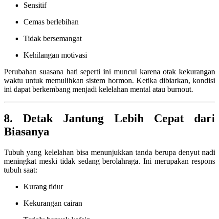
Sensitif
Cemas berlebihan
Tidak bersemangat
Kehilangan motivasi
Perubahan suasana hati seperti ini muncul karena otak kekurangan
waktu untuk memulihkan sistem hormon. Ketika dibiarkan, kondisi
ini dapat berkembang menjadi kelelahan mental atau burnout.
8. Detak Jantung Lebih Cepat dari
Biasanya
Tubuh yang kelelahan bisa menunjukkan tanda berupa denyut nadi
meningkat meski tidak sedang berolahraga. Ini merupakan respons
tubuh saat:
Kurang tidur
Kekurangan cairan