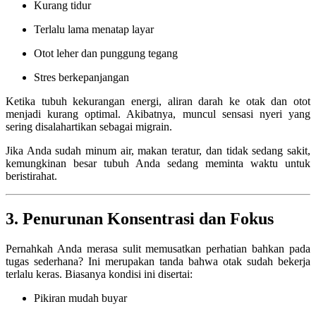
Kurang tidur
Terlalu lama menatap layar
Otot leher dan punggung tegang
Stres berkepanjangan
Ketika tubuh kekurangan energi, aliran darah ke otak dan otot
menjadi kurang optimal. Akibatnya, muncul sensasi nyeri yang
sering disalahartikan sebagai migrain.
Jika Anda sudah minum air, makan teratur, dan tidak sedang sakit,
kemungkinan besar tubuh Anda sedang meminta waktu untuk
beristirahat.
3. Penurunan Konsentrasi dan Fokus
Pernahkah Anda merasa sulit memusatkan perhatian bahkan pada
tugas sederhana? Ini merupakan tanda bahwa otak sudah bekerja
terlalu keras. Biasanya kondisi ini disertai:
Pikiran mudah buyar