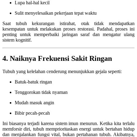
Lupa hal-hal kecil
Sulit menyelesaikan pekerjaan tepat waktu
Saat tubuh kekurangan istirahat, otak tidak mendapatkan
kesempatan untuk melakukan proses restorasi. Padahal, proses ini
penting untuk memperbaiki jaringan saraf dan mengatur ulang
sistem kognitif.
4. Naiknya Frekuensi Sakit Ringan
Tubuh yang kelelahan cenderung menunjukkan gejala seperti:
Batuk-batuk ringan
Tenggorokan tidak nyaman
Mudah masuk angin
Bibir pecah-pecah
Ini biasanya terjadi karena sistem imun menurun. Ketika kita terlalu
memforsir diri, tubuh memprioritaskan energi untuk bertahan hidup
dan menjalankan fungsi vital, bukan pertahanan tubuh. Akibatnya,