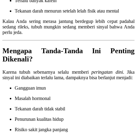
Terlalu banyak kafein
Tekanan darah menurun setelah lelah fisik atau mental
Kalau Anda sering merasa jantung berdegup lebih cepat padahal
sedang rileks, tubuh mungkin sedang memberi sinyal bahwa Anda
perlu jeda.
Mengapa Tanda-Tanda Ini Penting
Dikenali?
Karena tubuh sebenarnya selalu memberi
peringatan dini
. Jika
sinyal ini diabaikan terlalu lama, dampaknya bisa berlanjut menjadi:
Gangguan imun
Masalah hormonal
Tekanan darah tidak stabil
Penurunan kualitas hidup
Risiko sakit jangka panjang