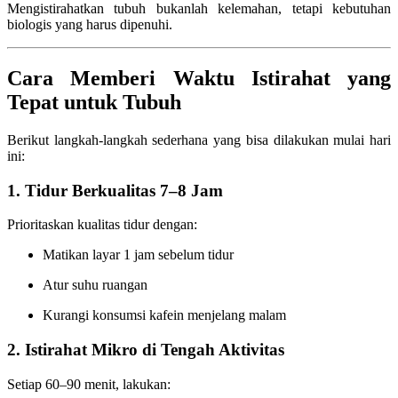
Mengistirahatkan tubuh bukanlah kelemahan, tetapi kebutuhan
biologis yang harus dipenuhi.
Cara Memberi Waktu Istirahat yang
Tepat untuk Tubuh
Berikut langkah-langkah sederhana yang bisa dilakukan mulai hari
ini:
1. Tidur Berkualitas 7–8 Jam
Prioritaskan kualitas tidur dengan:
Matikan layar 1 jam sebelum tidur
Atur suhu ruangan
Kurangi konsumsi kafein menjelang malam
2. Istirahat Mikro di Tengah Aktivitas
Setiap 60–90 menit, lakukan: