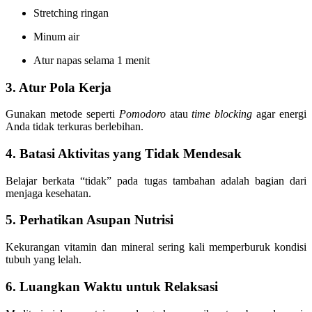
Stretching ringan
Minum air
Atur napas selama 1 menit
3. Atur Pola Kerja
Gunakan metode seperti
Pomodoro
atau
time blocking
agar energi
Anda tidak terkuras berlebihan.
4. Batasi Aktivitas yang Tidak Mendesak
Belajar berkata “tidak” pada tugas tambahan adalah bagian dari
menjaga kesehatan.
5. Perhatikan Asupan Nutrisi
Kekurangan vitamin dan mineral sering kali memperburuk kondisi
tubuh yang lelah.
6. Luangkan Waktu untuk Relaksasi