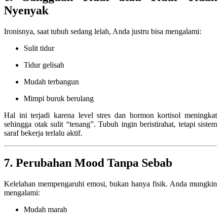
Nyenyak
Ironisnya, saat tubuh sedang lelah, Anda justru bisa mengalami:
Sulit tidur
Tidur gelisah
Mudah terbangun
Mimpi buruk berulang
Hal ini terjadi karena level stres dan hormon kortisol meningkat
sehingga otak sulit “tenang”. Tubuh ingin beristirahat, tetapi sistem
saraf bekerja terlalu aktif.
7. Perubahan Mood Tanpa Sebab
Kelelahan mempengaruhi emosi, bukan hanya fisik. Anda mungkin
mengalami:
Mudah marah