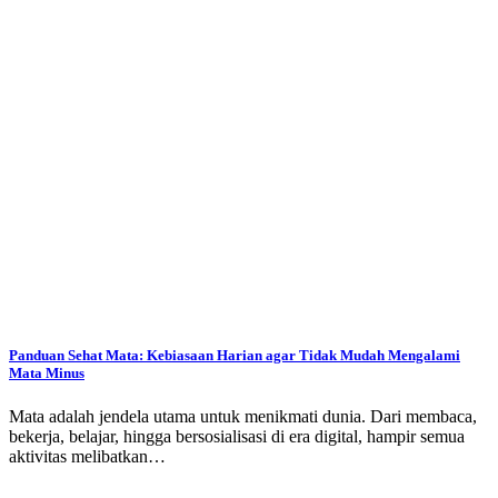
Panduan Sehat Mata: Kebiasaan Harian agar Tidak Mudah Mengalami
Mata Minus
Mata adalah jendela utama untuk menikmati dunia. Dari membaca,
bekerja, belajar, hingga bersosialisasi di era digital, hampir semua
aktivitas melibatkan…