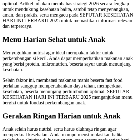
optimal. Artikel ini akan membahas strategi 2026 secara lengkap
untuk mendukung kesehatan balita, sambil tetap menyenangkan,
aman, dan praktis, serta mengacu pada SEPUTAR KESEHATAN
HARI INI TERBARU 2025 untuk memastikan informasi relevan
dan terpercaya.
Menu Harian Sehat untuk Anak
Menyuguhkan nutrisi agar ideal merupakan faktor untuk
perkembangan si kecil. Anda dapat memperhatikan makanan anak
yang berisi protein, mikronutrien, beserta sayur untuk menunjang
kesehatan.
Selain faktor ini, membatasi makanan manis beserta fast food
perlahan sanggup mempertahankan daya tahan, memperkuat
kesehatan, beserta menunjang pertumbuhan optimal. SEPUTAR
KESEHATAN HARI INI TERBARU 2025 menganjurkan menu
bergizi untuk fondasi perkembangan anak.
Gerakan Ringan Harian untuk Anak
Anak selain harus nutrisi, serta harus olahraga ringan agar
memperkuat kesehatan. Anda mampu menstimulasikan balita