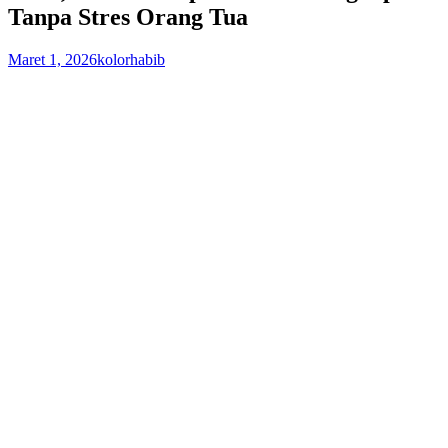
Tanpa Stres Orang Tua
Maret 1, 2026
kolorhabib