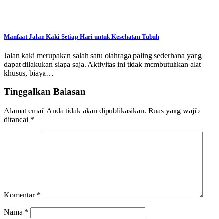
Manfaat Jalan Kaki Setiap Hari untuk Kesehatan Tubuh
Jalan kaki merupakan salah satu olahraga paling sederhana yang
dapat dilakukan siapa saja. Aktivitas ini tidak membutuhkan alat
khusus, biaya…
Tinggalkan Balasan
Alamat email Anda tidak akan dipublikasikan.
Ruas yang wajib
ditandai
*
Komentar
*
Nama
*