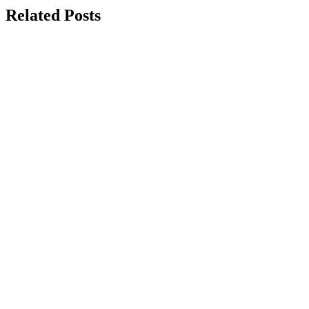
Related Posts