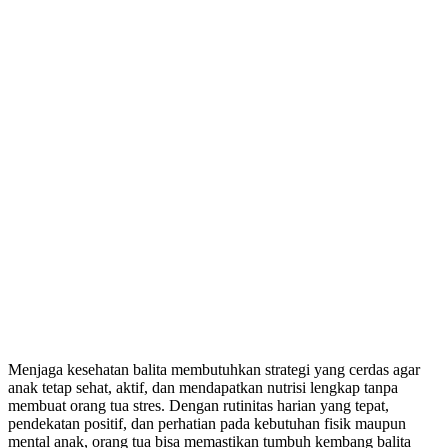
Menjaga kesehatan balita membutuhkan strategi yang cerdas agar
anak tetap sehat, aktif, dan mendapatkan nutrisi lengkap tanpa
membuat orang tua stres. Dengan rutinitas harian yang tepat,
pendekatan positif, dan perhatian pada kebutuhan fisik maupun
mental anak, orang tua bisa memastikan tumbuh kembang balita