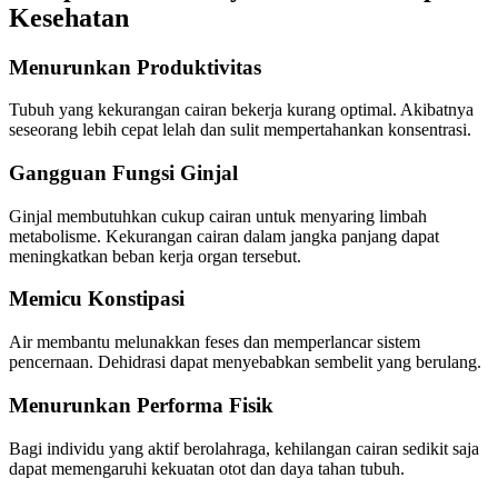
Kesehatan
Menurunkan Produktivitas
Tubuh yang kekurangan cairan bekerja kurang optimal. Akibatnya
seseorang lebih cepat lelah dan sulit mempertahankan konsentrasi.
Gangguan Fungsi Ginjal
Ginjal membutuhkan cukup cairan untuk menyaring limbah
metabolisme. Kekurangan cairan dalam jangka panjang dapat
meningkatkan beban kerja organ tersebut.
Memicu Konstipasi
Air membantu melunakkan feses dan memperlancar sistem
pencernaan. Dehidrasi dapat menyebabkan sembelit yang berulang.
Menurunkan Performa Fisik
Bagi individu yang aktif berolahraga, kehilangan cairan sedikit saja
dapat memengaruhi kekuatan otot dan daya tahan tubuh.