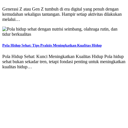
Generasi Z atau Gen Z tumbuh di era digital yang penuh dengan
kemudahan sekaligus tantangan. Hampir setiap aktivitas dilakukan
melalui…
Pola Hidup Sehat: Tips Praktis Meningkatkan Kualitas Hidup
Pola Hidup Sehat: Kunci Meningkatkan Kualitas Hidup Pola hidup
sehat bukan sekadar tren, tetapi fondasi penting untuk meningkatkan
kualitas hidup…