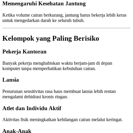
Memengaruhi Kesehatan Jantung
Ketika volume cairan berkurang, jantung harus bekerja lebih keras
untuk mengedarkan darah ke seluruh tubuh.
Kelompok yang Paling Berisiko
Pekerja Kantoran
Banyak pekerja menghabiskan waktu berjam-jam di depan
komputer tanpa memperhatikan kebutuhan cairan.
Lansia
Penurunan sensitivitas rasa haus membuat lansia lebih rentan
mengalami dehidrasi kronis ringan.
Atlet dan Individu Aktif
Aktivitas fisik meningkatkan kehilangan cairan melalui keringat.
Anak-Anak