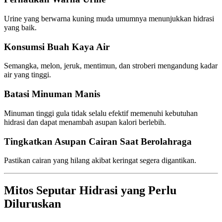
Urine yang berwarna kuning muda umumnya menunjukkan hidrasi
yang baik.
Konsumsi Buah Kaya Air
Semangka, melon, jeruk, mentimun, dan stroberi mengandung kadar
air yang tinggi.
Batasi Minuman Manis
Minuman tinggi gula tidak selalu efektif memenuhi kebutuhan
hidrasi dan dapat menambah asupan kalori berlebih.
Tingkatkan Asupan Cairan Saat Berolahraga
Pastikan cairan yang hilang akibat keringat segera digantikan.
Mitos Seputar Hidrasi yang Perlu
Diluruskan