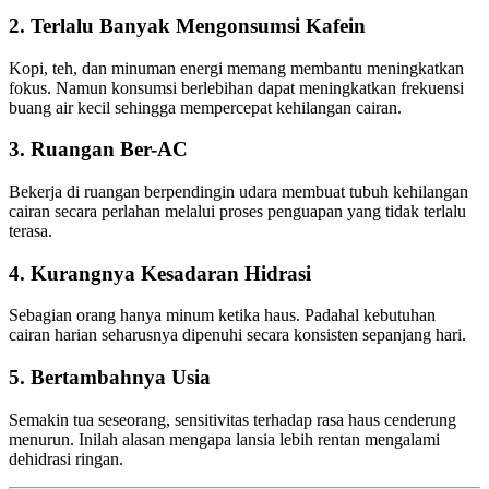
2. Terlalu Banyak Mengonsumsi Kafein
Kopi, teh, dan minuman energi memang membantu meningkatkan
fokus. Namun konsumsi berlebihan dapat meningkatkan frekuensi
buang air kecil sehingga mempercepat kehilangan cairan.
3. Ruangan Ber-AC
Bekerja di ruangan berpendingin udara membuat tubuh kehilangan
cairan secara perlahan melalui proses penguapan yang tidak terlalu
terasa.
4. Kurangnya Kesadaran Hidrasi
Sebagian orang hanya minum ketika haus. Padahal kebutuhan
cairan harian seharusnya dipenuhi secara konsisten sepanjang hari.
5. Bertambahnya Usia
Semakin tua seseorang, sensitivitas terhadap rasa haus cenderung
menurun. Inilah alasan mengapa lansia lebih rentan mengalami
dehidrasi ringan.