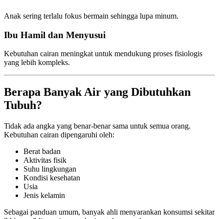
Anak sering terlalu fokus bermain sehingga lupa minum.
Ibu Hamil dan Menyusui
Kebutuhan cairan meningkat untuk mendukung proses fisiologis
yang lebih kompleks.
Berapa Banyak Air yang Dibutuhkan
Tubuh?
Tidak ada angka yang benar-benar sama untuk semua orang.
Kebutuhan cairan dipengaruhi oleh:
Berat badan
Aktivitas fisik
Suhu lingkungan
Kondisi kesehatan
Usia
Jenis kelamin
Sebagai panduan umum, banyak ahli menyarankan konsumsi sekitar