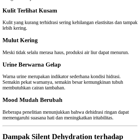
Kulit Terlihat Kusam
Kulit yang kurang terhidrasi sering kehilangan elastisitas dan tampak
lebih kering.
Mulut Kering
Meski tidak selalu merasa haus, produksi air liur dapat menurun.
Urine Berwarna Gelap
Warna urine merupakan indikator sederhana kondisi hidrasi.
Semakin pekat warnanya, semakin besar kemungkinan tubuh
membutuhkan cairan tambahan.
Mood Mudah Berubah
Beberapa penelitian menunjukkan bahwa dehidrasi ringan dapat
memengaruhi suasana hati dan meningkatkan iritabilitas.
Dampak Silent Dehydration terhadap