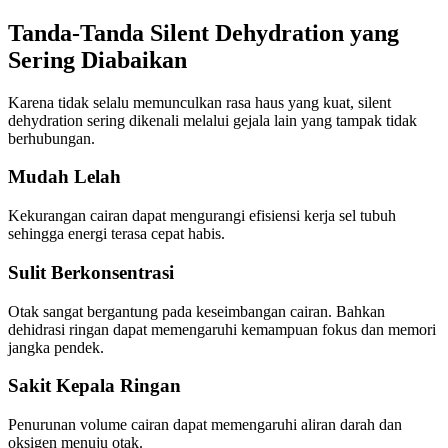
Tanda-Tanda Silent Dehydration yang
Sering Diabaikan
Karena tidak selalu memunculkan rasa haus yang kuat, silent
dehydration sering dikenali melalui gejala lain yang tampak tidak
berhubungan.
Mudah Lelah
Kekurangan cairan dapat mengurangi efisiensi kerja sel tubuh
sehingga energi terasa cepat habis.
Sulit Berkonsentrasi
Otak sangat bergantung pada keseimbangan cairan. Bahkan
dehidrasi ringan dapat memengaruhi kemampuan fokus dan memori
jangka pendek.
Sakit Kepala Ringan
Penurunan volume cairan dapat memengaruhi aliran darah dan
oksigen menuju otak.