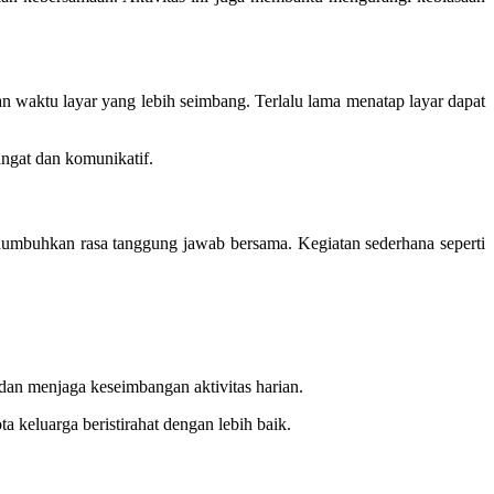
an waktu layar yang lebih seimbang. Terlalu lama menatap layar dapat
ngat dan komunikatif.
enumbuhkan rasa tanggung jawab bersama. Kegiatan sederhana seperti
 dan menjaga keseimbangan aktivitas harian.
 keluarga beristirahat dengan lebih baik.