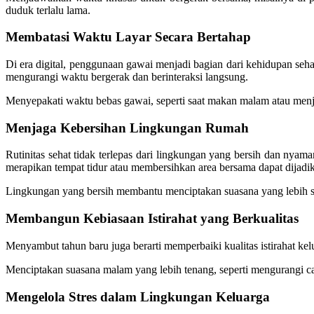
duduk terlalu lama.
Membatasi Waktu Layar Secara Bertahap
Di era digital, penggunaan gawai menjadi bagian dari kehidupan seha
mengurangi waktu bergerak dan berinteraksi langsung.
Menyepakati waktu bebas gawai, seperti saat makan malam atau menj
Menjaga Kebersihan Lingkungan Rumah
Rutinitas sehat tidak terlepas dari lingkungan yang bersih dan ny
merapikan tempat tidur atau membersihkan area bersama dapat dijadik
Lingkungan yang bersih membantu menciptakan suasana yang lebih 
Membangun Kebiasaan Istirahat yang Berkualitas
Menyambut tahun baru juga berarti memperbaiki kualitas istirahat ke
Menciptakan suasana malam yang lebih tenang, seperti mengurangi cah
Mengelola Stres dalam Lingkungan Keluarga