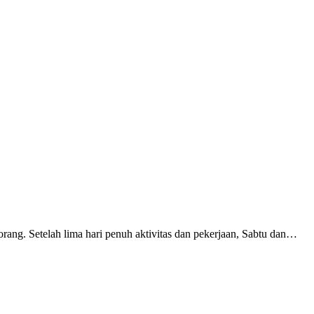
rang. Setelah lima hari penuh aktivitas dan pekerjaan, Sabtu dan…