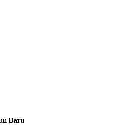
un Baru