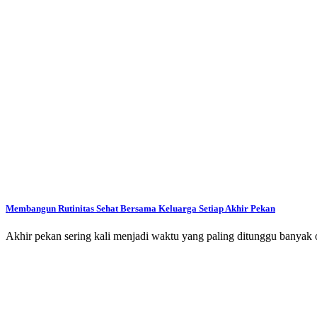
Membangun Rutinitas Sehat Bersama Keluarga Setiap Akhir Pekan
Akhir pekan sering kali menjadi waktu yang paling ditunggu banyak o