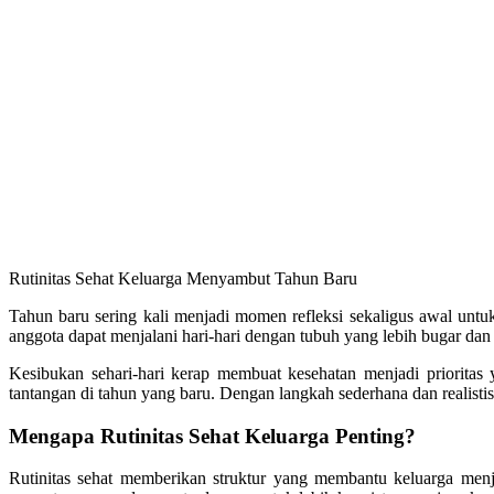
Rutinitas Sehat Keluarga Menyambut Tahun Baru
Tahun baru sering kali menjadi momen refleksi sekaligus awal untu
anggota dapat menjalani hari-hari dengan tubuh yang lebih bugar dan p
Kesibukan sehari-hari kerap membuat kesehatan menjadi prioritas y
tantangan di tahun yang baru. Dengan langkah sederhana dan realistis
Mengapa Rutinitas Sehat Keluarga Penting?
Rutinitas sehat memberikan struktur yang membantu keluarga menja