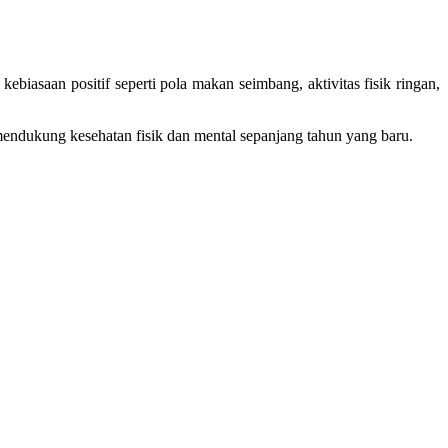
iasaan positif seperti pola makan seimbang, aktivitas fisik ringan,
mendukung kesehatan fisik dan mental sepanjang tahun yang baru.