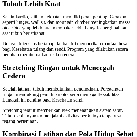
Tubuh Lebih Kuat
Selain kardio, latihan kekuatan memiliki peran penting. Gerakan
seperti lunges, wall sit, dan mountain climber meningkatkan massa
otot. Otot yang lebih kuat membakar lebih banyak energi bahkan
saat tubuh beristirahat.
Dengan intensitas bertahap, latihan ini memberikan manfaat besar
bagi Kesehatan tulang dan sendi. Program yang dilakukan secara
bertahap meminimalkan risiko cedera.
Stretching Ringan untuk Mencegah
Cedera
Setelah latihan, tubuh membutuhkan pendinginan. Peregangan
ringan mendukung pemulihan otot serta menjaga fleksibilitas.
Langkah ini penting bagi Kesehatan sendi.
Stretching teratur memberikan efek menenangkan sistem saraf.
Tubuh lebih nyaman menjalani aktivitas berikutnya tanpa rasa
tegang berlebihan.
Kombinasi Latihan dan Pola Hidup Sehat