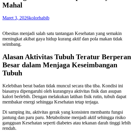
Mahal
Maret 3, 2026
kolorhabib
Obesitas menjadi salah satu tantangan Kesehatan yang semakin
meningkat akibat gaya hidup kurang aktif dan pola makan tidak
seimbang.
Alasan Aktivitas Tubuh Teratur Berperan
Besar dalam Menjaga Keseimbangan
Tubuh
Kelebihan berat badan tidak muncul secara tiba tiba. Kondisi ini
biasanya dipengaruhi oleh kurangnya aktivitas fisik dan asupan
kalori berlebih. Dengan melakukan latihan fisik rutin, tubuh dapat
membakar energi sehingga Kesehatan tetap terjaga.
Di samping itu, aktivitas gerak yang konsisten membantu fungsi
jantung dan paru paru. Metabolisme menjadi aktif sehingga risiko
gangguan Kesehatan seperti diabetes atau tekanan darah tinggi lebih
rendah.