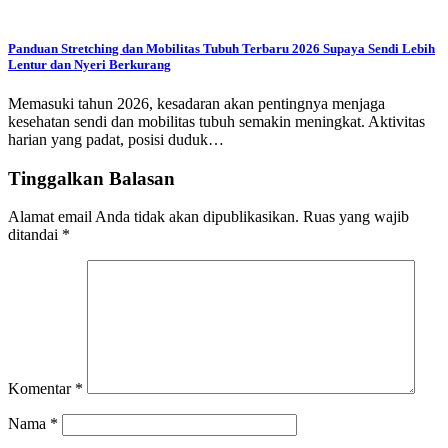
Panduan Stretching dan Mobilitas Tubuh Terbaru 2026 Supaya Sendi Lebih
Lentur dan Nyeri Berkurang
Memasuki tahun 2026, kesadaran akan pentingnya menjaga
kesehatan sendi dan mobilitas tubuh semakin meningkat. Aktivitas
harian yang padat, posisi duduk…
Tinggalkan Balasan
Alamat email Anda tidak akan dipublikasikan.
Ruas yang wajib
ditandai
*
Komentar
*
Nama
*