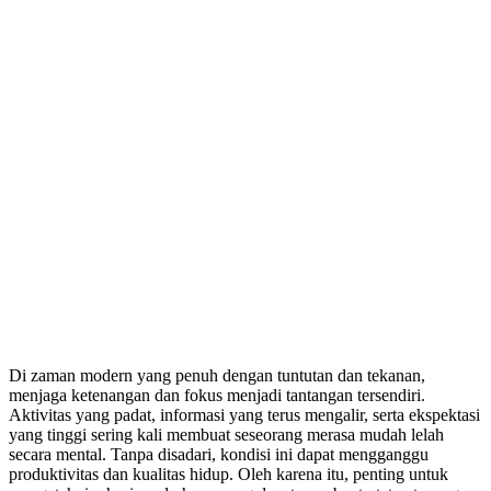
Di zaman modern yang penuh dengan tuntutan dan tekanan,
menjaga ketenangan dan fokus menjadi tantangan tersendiri.
Aktivitas yang padat, informasi yang terus mengalir, serta ekspektasi
yang tinggi sering kali membuat seseorang merasa mudah lelah
secara mental. Tanpa disadari, kondisi ini dapat mengganggu
produktivitas dan kualitas hidup. Oleh karena itu, penting untuk