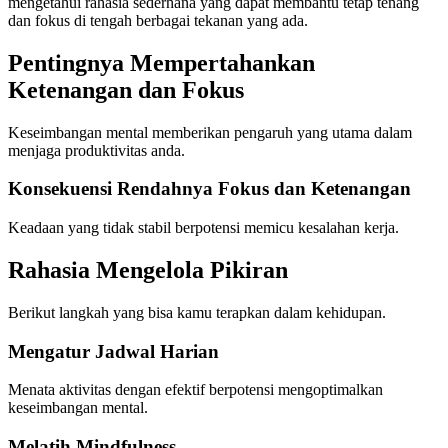
mengetahui rahasia sederhana yang dapat membantu tetap tenang
dan fokus di tengah berbagai tekanan yang ada.
Pentingnya Mempertahankan
Ketenangan dan Fokus
Keseimbangan mental memberikan pengaruh yang utama dalam
menjaga produktivitas anda.
Konsekuensi Rendahnya Fokus dan Ketenangan
Keadaan yang tidak stabil berpotensi memicu kesalahan kerja.
Rahasia Mengelola Pikiran
Berikut langkah yang bisa kamu terapkan dalam kehidupan.
Mengatur Jadwal Harian
Menata aktivitas dengan efektif berpotensi mengoptimalkan
keseimbangan mental.
Melatih Mindfulness