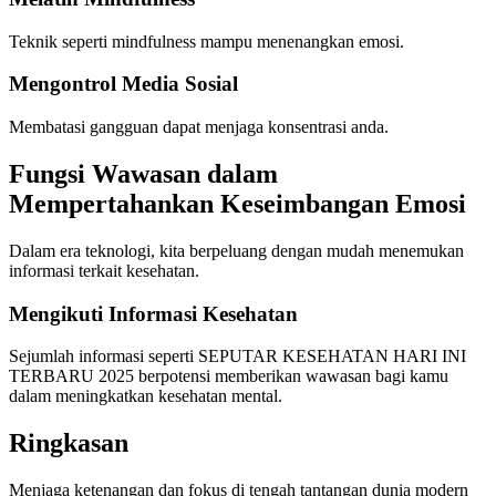
Teknik seperti mindfulness mampu menenangkan emosi.
Mengontrol Media Sosial
Membatasi gangguan dapat menjaga konsentrasi anda.
Fungsi Wawasan dalam
Mempertahankan Keseimbangan Emosi
Dalam era teknologi, kita berpeluang dengan mudah menemukan
informasi terkait kesehatan.
Mengikuti Informasi Kesehatan
Sejumlah informasi seperti SEPUTAR KESEHATAN HARI INI
TERBARU 2025 berpotensi memberikan wawasan bagi kamu
dalam meningkatkan kesehatan mental.
Ringkasan
Menjaga ketenangan dan fokus di tengah tantangan dunia modern