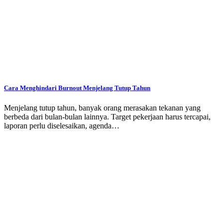
Cara Menghindari Burnout Menjelang Tutup Tahun
Menjelang tutup tahun, banyak orang merasakan tekanan yang
berbeda dari bulan-bulan lainnya. Target pekerjaan harus tercapai,
laporan perlu diselesaikan, agenda…