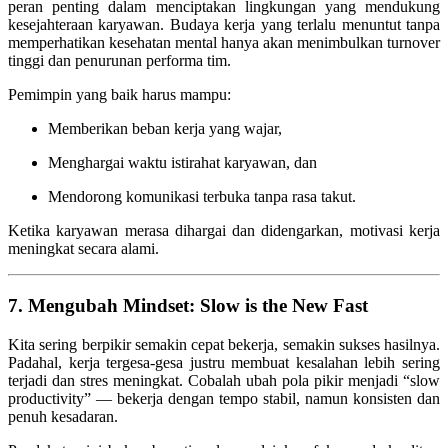
peran penting dalam menciptakan lingkungan yang mendukung
kesejahteraan karyawan. Budaya kerja yang terlalu menuntut tanpa
memperhatikan kesehatan mental hanya akan menimbulkan turnover
tinggi dan penurunan performa tim.
Pemimpin yang baik harus mampu:
Memberikan beban kerja yang wajar,
Menghargai waktu istirahat karyawan, dan
Mendorong komunikasi terbuka tanpa rasa takut.
Ketika karyawan merasa dihargai dan didengarkan, motivasi kerja
meningkat secara alami.
7. Mengubah Mindset: Slow is the New Fast
Kita sering berpikir semakin cepat bekerja, semakin sukses hasilnya.
Padahal, kerja tergesa-gesa justru membuat kesalahan lebih sering
terjadi dan stres meningkat. Cobalah ubah pola pikir menjadi “slow
productivity” — bekerja dengan tempo stabil, namun konsisten dan
penuh kesadaran.