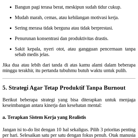
Bangun pagi terasa berat, meskipun sudah tidur cukup.
Mudah marah, cemas, atau kehilangan motivasi kerja.
Sering merasa tidak berguna atau tidak berprestasi.
Penurunan konsentrasi dan produktivitas drastis.
Sakit kepala, nyeri otot, atau gangguan pencernaan tanpa
sebab medis jelas.
Jika dua atau lebih dari tanda di atas kamu alami dalam beberapa
minggu terakhir, itu pertanda tubuhmu butuh waktu untuk pulih.
5. Strategi Agar Tetap Produktif Tanpa Burnout
Berikut beberapa strategi yang bisa diterapkan untuk menjaga
keseimbangan antara kinerja dan kesehatan mental:
a. Terapkan Sistem Kerja yang Realistis
Jangan isi to-do list dengan 10 hal sekaligus. Pilih 3 prioritas penting
per hari. Selesaikan satu per satu dengan fokus penuh. Otak manusia