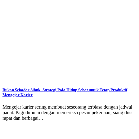
Bukan Sekadar Sibuk: Strategi Pola Hidup Sehat untuk Tetap Produktif
Mengejar Karier
Mengejar karier sering membuat seseorang terbiasa dengan jadwal
padat. Pagi dimulai dengan memeriksa pesan pekerjaan, siang diisi
rapat dan berbagai…