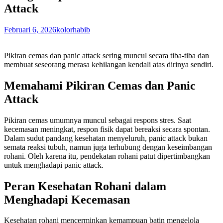
Attack
Februari 6, 2026
kolorhabib
Pikiran cemas dan panic attack sering muncul secara tiba-tiba dan
membuat seseorang merasa kehilangan kendali atas dirinya sendiri.
Memahami Pikiran Cemas dan Panic
Attack
Pikiran cemas umumnya muncul sebagai respons stres. Saat
kecemasan meningkat, respon fisik dapat bereaksi secara spontan.
Dalam sudut pandang kesehatan menyeluruh, panic attack bukan
semata reaksi tubuh, namun juga terhubung dengan keseimbangan
rohani. Oleh karena itu, pendekatan rohani patut dipertimbangkan
untuk menghadapi panic attack.
Peran Kesehatan Rohani dalam
Menghadapi Kecemasan
Kesehatan rohani mencerminkan kemampuan batin mengelola