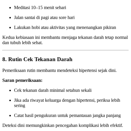
Meditasi 10–15 menit sehari
Jalan santai di pagi atau sore hari
Lakukan hobi atau aktivitas yang menenangkan pikiran
Kedua kebiasaan ini membantu menjaga tekanan darah tetap normal
dan tubuh lebih sehat.
8. Rutin Cek Tekanan Darah
Pemeriksaan rutin membantu mendeteksi hipertensi sejak dini.
Saran pemeriksaan:
Cek tekanan darah minimal setahun sekali
Jika ada riwayat keluarga dengan hipertensi, periksa lebih
sering
Catat hasil pengukuran untuk pemantauan jangka panjang
Deteksi dini memungkinkan pencegahan komplikasi lebih efektif.