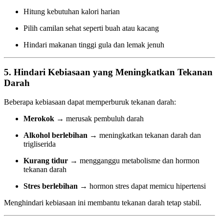
Hitung kebutuhan kalori harian
Pilih camilan sehat seperti buah atau kacang
Hindari makanan tinggi gula dan lemak jenuh
5. Hindari Kebiasaan yang Meningkatkan Tekanan
Darah
Beberapa kebiasaan dapat memperburuk tekanan darah:
Merokok
→ merusak pembuluh darah
Alkohol berlebihan
→ meningkatkan tekanan darah dan
trigliserida
Kurang tidur
→ mengganggu metabolisme dan hormon
tekanan darah
Stres berlebihan
→ hormon stres dapat memicu hipertensi
Menghindari kebiasaan ini membantu tekanan darah tetap stabil.