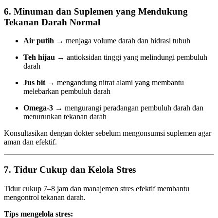
6. Minuman dan Suplemen yang Mendukung
Tekanan Darah Normal
Air putih
→ menjaga volume darah dan hidrasi tubuh
Teh hijau
→ antioksidan tinggi yang melindungi pembuluh
darah
Jus bit
→ mengandung nitrat alami yang membantu
melebarkan pembuluh darah
Omega-3
→ mengurangi peradangan pembuluh darah dan
menurunkan tekanan darah
Konsultasikan dengan dokter sebelum mengonsumsi suplemen agar
aman dan efektif.
7. Tidur Cukup dan Kelola Stres
Tidur cukup 7–8 jam dan manajemen stres efektif membantu
mengontrol tekanan darah.
Tips mengelola stres: