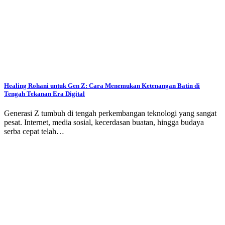
Healing Rohani untuk Gen Z: Cara Menemukan Ketenangan Batin di
Tengah Tekanan Era Digital
Generasi Z tumbuh di tengah perkembangan teknologi yang sangat
pesat. Internet, media sosial, kecerdasan buatan, hingga budaya
serba cepat telah…