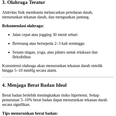
3. Olahraga Teratur
Aktivitas fisik membantu melancarkan peredaran darah,
menurunkan tekanan darah, dan menguatkan jantung.
Rekomendasi olahraga:
Jalan cepat atau jogging 30 menit sehari
Berenang atau bersepeda 2–3 kali seminggu
Senam ringan, yoga, atau pilates untuk relaksasi dan
fleksibilitas
Konsistensi olahraga akan menurunkan tekanan darah sistolik
hingga 5–10 mmHg secara alami.
4. Menjaga Berat Badan Ideal
Berat badan berlebih meningkatkan risiko hipertensi. Setiap
penurunan 5–10% berat badan dapat menurunkan tekanan darah
secara signifikan.
Tips menurunkan berat badan: