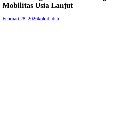
Mobilitas Usia Lanjut
Februari 28, 2026
kolorhabib