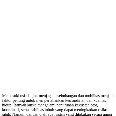
Memasuki usia lanjut, menjaga keseimbangan dan mobilitas menjadi
faktor penting untuk mempertahankan kemandirian dan kualitas
hidup. Banyak lansia mengalami penurunan kekuatan otot,
koordinasi, serta stabilitas tubuh yang dapat meningkatkan risiko
jatuh. Namun, dengan olahraga ringan yang dilakukan secara aman