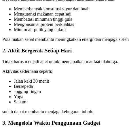
Memperbanyak konsumsi sayur dan buah
Mengurangi makanan cepat saji
Membatasi minuman tinggi gula
Mengonsumsi protein berkualitas
Minum air putih yang cukup
Pola makan sehat membantu meningkatkan energi dan menjaga siste
2. Aktif Bergerak Setiap Hari
Tidak harus menjadi atlet untuk mendapatkan manfaat olahraga.
Aktivitas sederhana seperti:
Jalan kaki 30 menit
Bersepeda
Jogging ringan
Yoga
Senam
sudah dapat membantu menjaga kebugaran tubuh.
3. Mengelola Waktu Penggunaan Gadget