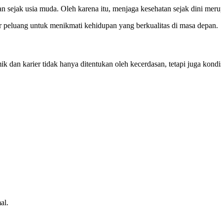
 sejak usia muda. Oleh karena itu, menjaga kesehatan sejak dini meru
 peluang untuk menikmati kehidupan yang berkualitas di masa depan.
ik dan karier tidak hanya ditentukan oleh kecerdasan, tetapi juga kondi
al.