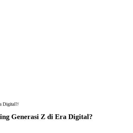
 Digital?
ng Generasi Z di Era Digital?