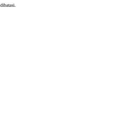
dibatasi.