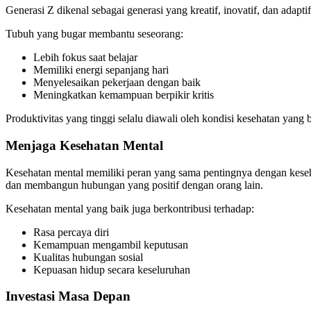
Generasi Z dikenal sebagai generasi yang kreatif, inovatif, dan adap
Tubuh yang bugar membantu seseorang:
Lebih fokus saat belajar
Memiliki energi sepanjang hari
Menyelesaikan pekerjaan dengan baik
Meningkatkan kemampuan berpikir kritis
Produktivitas yang tinggi selalu diawali oleh kondisi kesehatan yang b
Menjaga Kesehatan Mental
Kesehatan mental memiliki peran yang sama pentingnya dengan keseh
dan membangun hubungan yang positif dengan orang lain.
Kesehatan mental yang baik juga berkontribusi terhadap:
Rasa percaya diri
Kemampuan mengambil keputusan
Kualitas hubungan sosial
Kepuasan hidup secara keseluruhan
Investasi Masa Depan