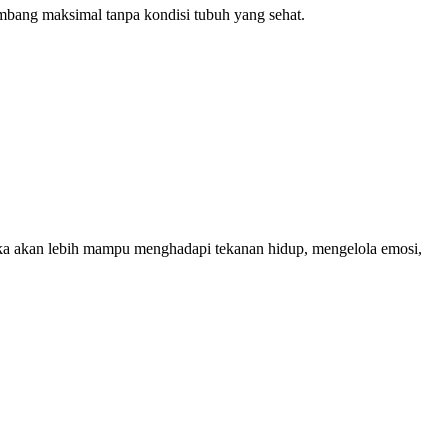
kembang maksimal tanpa kondisi tubuh yang sehat.
reka akan lebih mampu menghadapi tekanan hidup, mengelola emosi,