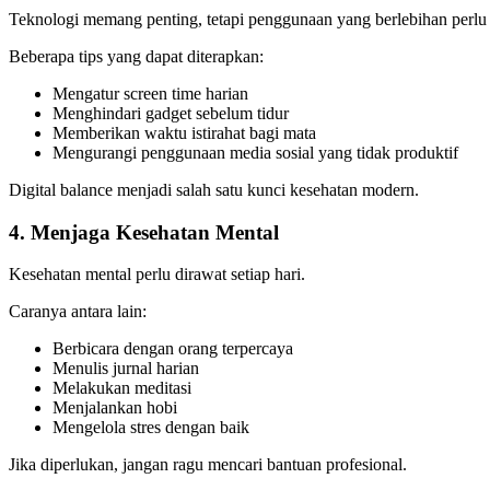
Teknologi memang penting, tetapi penggunaan yang berlebihan perlu 
Beberapa tips yang dapat diterapkan:
Mengatur screen time harian
Menghindari gadget sebelum tidur
Memberikan waktu istirahat bagi mata
Mengurangi penggunaan media sosial yang tidak produktif
Digital balance menjadi salah satu kunci kesehatan modern.
4. Menjaga Kesehatan Mental
Kesehatan mental perlu dirawat setiap hari.
Caranya antara lain:
Berbicara dengan orang terpercaya
Menulis jurnal harian
Melakukan meditasi
Menjalankan hobi
Mengelola stres dengan baik
Jika diperlukan, jangan ragu mencari bantuan profesional.