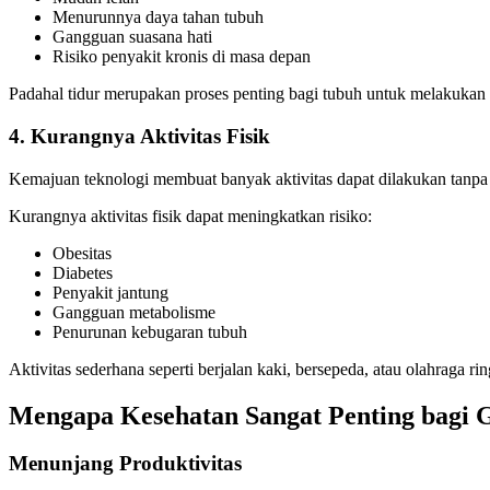
Menurunnya daya tahan tubuh
Gangguan suasana hati
Risiko penyakit kronis di masa depan
Padahal tidur merupakan proses penting bagi tubuh untuk melakukan 
4. Kurangnya Aktivitas Fisik
Kemajuan teknologi membuat banyak aktivitas dapat dilakukan tanpa 
Kurangnya aktivitas fisik dapat meningkatkan risiko:
Obesitas
Diabetes
Penyakit jantung
Gangguan metabolisme
Penurunan kebugaran tubuh
Aktivitas sederhana seperti berjalan kaki, bersepeda, atau olahraga
Mengapa Kesehatan Sangat Penting bagi 
Menunjang Produktivitas