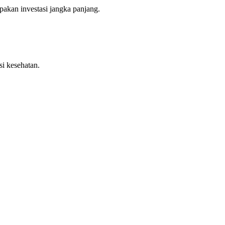
pakan investasi jangka panjang.
si kesehatan.