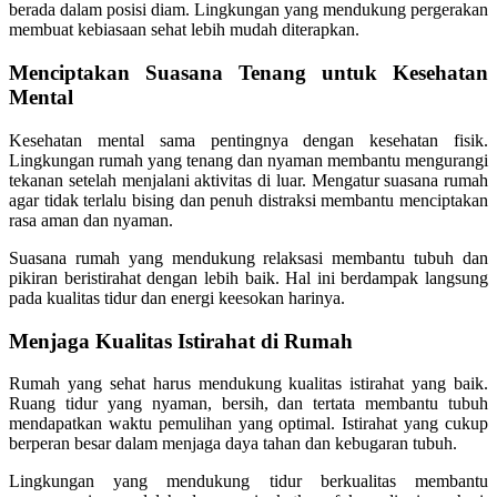
berada dalam posisi diam. Lingkungan yang mendukung pergerakan
membuat kebiasaan sehat lebih mudah diterapkan.
Menciptakan Suasana Tenang untuk Kesehatan
Mental
Kesehatan mental sama pentingnya dengan kesehatan fisik.
Lingkungan rumah yang tenang dan nyaman membantu mengurangi
tekanan setelah menjalani aktivitas di luar. Mengatur suasana rumah
agar tidak terlalu bising dan penuh distraksi membantu menciptakan
rasa aman dan nyaman.
Suasana rumah yang mendukung relaksasi membantu tubuh dan
pikiran beristirahat dengan lebih baik. Hal ini berdampak langsung
pada kualitas tidur dan energi keesokan harinya.
Menjaga Kualitas Istirahat di Rumah
Rumah yang sehat harus mendukung kualitas istirahat yang baik.
Ruang tidur yang nyaman, bersih, dan tertata membantu tubuh
mendapatkan waktu pemulihan yang optimal. Istirahat yang cukup
berperan besar dalam menjaga daya tahan dan kebugaran tubuh.
Lingkungan yang mendukung tidur berkualitas membantu