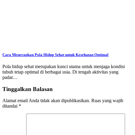
Cara Menerapkan Pola Hidup Sehat untuk Kesehatan Optimal
Pola hidup sehat merupakan kunci utama untuk menjaga kondisi
tubuh tetap optimal di berbagai usia. Di tengah aktivitas yang
padat…
Tinggalkan Balasan
Alamat email Anda tidak akan dipublikasikan.
Ruas yang wajib
ditandai
*