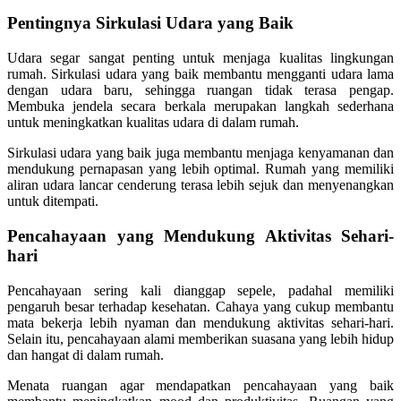
Pentingnya Sirkulasi Udara yang Baik
Udara segar sangat penting untuk menjaga kualitas lingkungan
rumah. Sirkulasi udara yang baik membantu mengganti udara lama
dengan udara baru, sehingga ruangan tidak terasa pengap.
Membuka jendela secara berkala merupakan langkah sederhana
untuk meningkatkan kualitas udara di dalam rumah.
Sirkulasi udara yang baik juga membantu menjaga kenyamanan dan
mendukung pernapasan yang lebih optimal. Rumah yang memiliki
aliran udara lancar cenderung terasa lebih sejuk dan menyenangkan
untuk ditempati.
Pencahayaan yang Mendukung Aktivitas Sehari-
hari
Pencahayaan sering kali dianggap sepele, padahal memiliki
pengaruh besar terhadap kesehatan. Cahaya yang cukup membantu
mata bekerja lebih nyaman dan mendukung aktivitas sehari-hari.
Selain itu, pencahayaan alami memberikan suasana yang lebih hidup
dan hangat di dalam rumah.
Menata ruangan agar mendapatkan pencahayaan yang baik