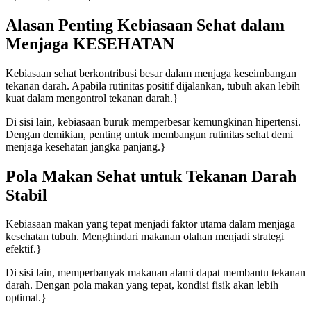
Alasan Penting Kebiasaan Sehat dalam
Menjaga KESEHATAN
Kebiasaan sehat berkontribusi besar dalam menjaga keseimbangan
tekanan darah. Apabila rutinitas positif dijalankan, tubuh akan lebih
kuat dalam mengontrol tekanan darah.}
Di sisi lain, kebiasaan buruk memperbesar kemungkinan hipertensi.
Dengan demikian, penting untuk membangun rutinitas sehat demi
menjaga kesehatan jangka panjang.}
Pola Makan Sehat untuk Tekanan Darah
Stabil
Kebiasaan makan yang tepat menjadi faktor utama dalam menjaga
kesehatan tubuh. Menghindari makanan olahan menjadi strategi
efektif.}
Di sisi lain, memperbanyak makanan alami dapat membantu tekanan
darah. Dengan pola makan yang tepat, kondisi fisik akan lebih
optimal.}