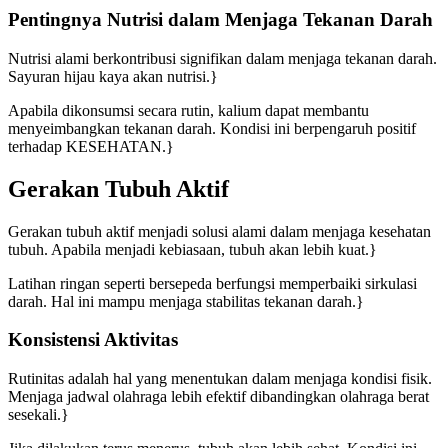
Pentingnya Nutrisi dalam Menjaga Tekanan Darah
Nutrisi alami berkontribusi signifikan dalam menjaga tekanan darah.
Sayuran hijau kaya akan nutrisi.}
Apabila dikonsumsi secara rutin, kalium dapat membantu
menyeimbangkan tekanan darah. Kondisi ini berpengaruh positif
terhadap KESEHATAN.}
Gerakan Tubuh Aktif
Gerakan tubuh aktif menjadi solusi alami dalam menjaga kesehatan
tubuh. Apabila menjadi kebiasaan, tubuh akan lebih kuat.}
Latihan ringan seperti bersepeda berfungsi memperbaiki sirkulasi
darah. Hal ini mampu menjaga stabilitas tekanan darah.}
Konsistensi Aktivitas
Rutinitas adalah hal yang menentukan dalam menjaga kondisi fisik.
Menjaga jadwal olahraga lebih efektif dibandingkan olahraga berat
sesekali.}