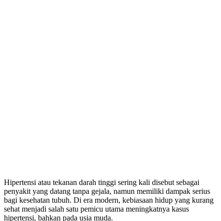
Hipertensi atau tekanan darah tinggi sering kali disebut sebagai
penyakit yang datang tanpa gejala, namun memiliki dampak serius
bagi kesehatan tubuh. Di era modern, kebiasaan hidup yang kurang
sehat menjadi salah satu pemicu utama meningkatnya kasus
hipertensi, bahkan pada usia muda.