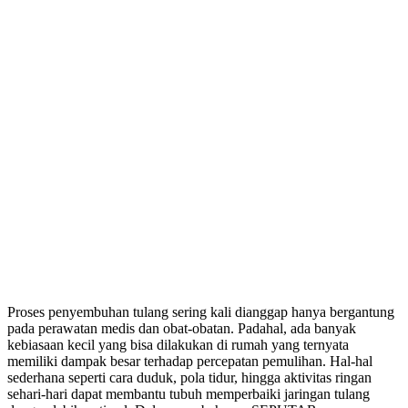
Proses penyembuhan tulang sering kali dianggap hanya bergantung
pada perawatan medis dan obat-obatan. Padahal, ada banyak
kebiasaan kecil yang bisa dilakukan di rumah yang ternyata
memiliki dampak besar terhadap percepatan pemulihan. Hal-hal
sederhana seperti cara duduk, pola tidur, hingga aktivitas ringan
sehari-hari dapat membantu tubuh memperbaiki jaringan tulang