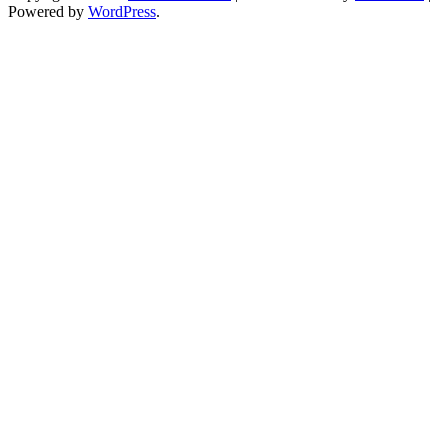
Powered by
WordPress
.