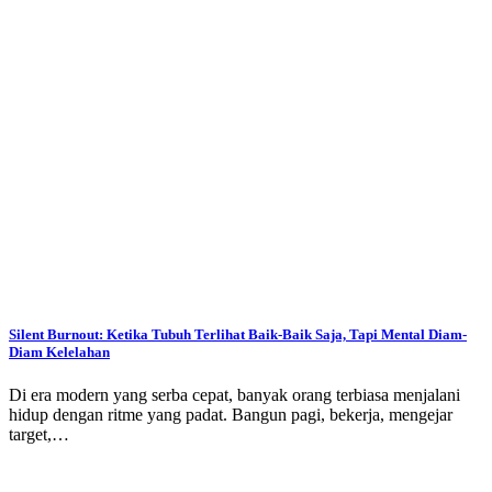
Silent Burnout: Ketika Tubuh Terlihat Baik-Baik Saja, Tapi Mental Diam-
Diam Kelelahan
Di era modern yang serba cepat, banyak orang terbiasa menjalani
hidup dengan ritme yang padat. Bangun pagi, bekerja, mengejar
target,…