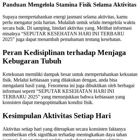
Panduan Mengelola Stamina Fisik Selama Aktivitas
Supaya mempertahankan energi jasmani selama aktivitas, kamu
perlu mengatur pola harian. Mulailah untuk selalu mengelola waktu
secara baik. Di samping, hindari aktivitas yang. Melihat informasi
misalnya “SEPUTAR KESEHATAN HARI INI TERBARU
2025” juga dapat menambah pemahaman tentang kesehatan.
Peran Kedisiplinan terhadap Menjaga
Kebugaran Tubuh
Ketekunan memiliki dampak besar untuk mempertahankan kekuatan
fisik. Melalui kebiasaan yang dilakukan dengan, anda bisa
mengalami hasil yang. Fenomena ini juga dibuktikan oleh berbagai
informasi seperti “SEPUTAR KESEHATAN HARI INI
TERBARU 2025” yang menunjukkan bahwa kebiasaan yang
konsisten dapat mengoptimalkan kondisi fisik.
Kesimpulan Aktivitas Setiap Hari
Aktivitas setiap hari yang diterapkan secara konsisten faktanya
memberikan efek signifikan terhadap meningkatkan daya tahan