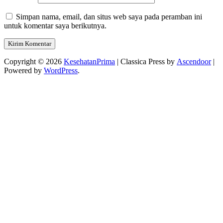
Simpan nama, email, dan situs web saya pada peramban ini
untuk komentar saya berikutnya.
Copyright © 2026
KesehatanPrima
| Classica Press by
Ascendoor
|
Powered by
WordPress
.