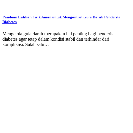
Panduan Latihan Fisik Aman untuk Mengontrol Gula Darah Penderita
Diabetes
Mengelola gula darah merupakan hal penting bagi penderita
diabetes agar tetap dalam kondisi stabil dan terhindar dari
komplikasi. Salah satu…