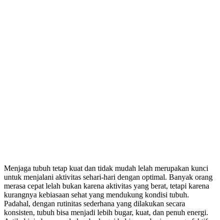
Menjaga tubuh tetap kuat dan tidak mudah lelah merupakan kunci
untuk menjalani aktivitas sehari-hari dengan optimal. Banyak orang
merasa cepat lelah bukan karena aktivitas yang berat, tetapi karena
kurangnya kebiasaan sehat yang mendukung kondisi tubuh.
Padahal, dengan rutinitas sederhana yang dilakukan secara
konsisten, tubuh bisa menjadi lebih bugar, kuat, dan penuh energi.