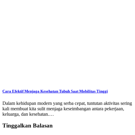
Cara Efektif Menjaga Kesehatan Tubuh Saat Mobilitas Tinggi
Dalam kehidupan modern yang serba cepat, tuntutan aktivitas sering
kali membuat kita sulit menjaga keseimbangan antara pekerjaan,
keluarga, dan kesehatan.…
Tinggalkan Balasan