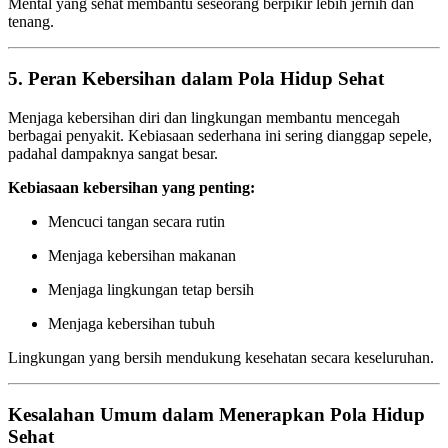
Mental yang sehat membantu seseorang berpikir lebih jernih dan
tenang.
5. Peran Kebersihan dalam Pola Hidup Sehat
Menjaga kebersihan diri dan lingkungan membantu mencegah
berbagai penyakit. Kebiasaan sederhana ini sering dianggap sepele,
padahal dampaknya sangat besar.
Kebiasaan kebersihan yang penting:
Mencuci tangan secara rutin
Menjaga kebersihan makanan
Menjaga lingkungan tetap bersih
Menjaga kebersihan tubuh
Lingkungan yang bersih mendukung kesehatan secara keseluruhan.
Kesalahan Umum dalam Menerapkan Pola Hidup
Sehat