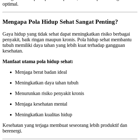
optimal.
Mengapa Pola Hidup Sehat Sangat Penting?
Gaya hidup yang tidak sehat dapat meningkatkan risiko berbagai
penyakit, baik ringan maupun kronis. Pola hidup sehat membantu
tubuh memiliki daya tahan yang lebih kuat terhadap gangguan
kesehatan.
Manfaat utama pola hidup sehat:
Menjaga berat badan ideal
Meningkatkan daya tahan tubuh
Menurunkan risiko penyakit kronis
Menjaga kesehatan mental
Meningkatkan kualitas hidup
Kesehatan yang terjaga membuat seseorang lebih produktif dan
berenergi.