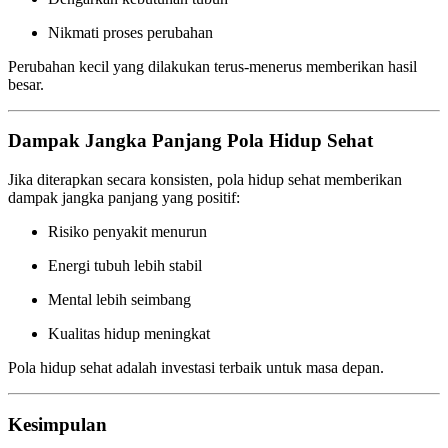
Nikmati proses perubahan
Perubahan kecil yang dilakukan terus-menerus memberikan hasil
besar.
Dampak Jangka Panjang Pola Hidup Sehat
Jika diterapkan secara konsisten, pola hidup sehat memberikan
dampak jangka panjang yang positif:
Risiko penyakit menurun
Energi tubuh lebih stabil
Mental lebih seimbang
Kualitas hidup meningkat
Pola hidup sehat adalah investasi terbaik untuk masa depan.
Kesimpulan