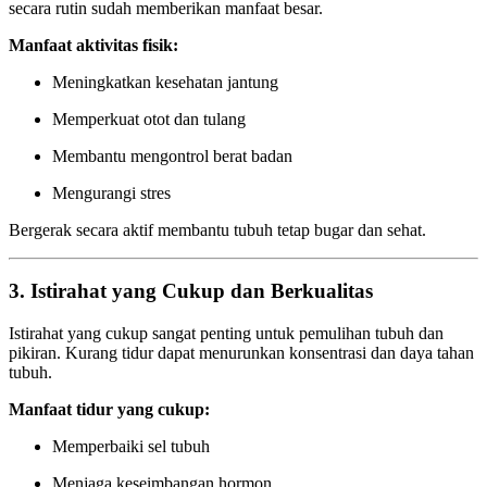
secara rutin sudah memberikan manfaat besar.
Manfaat aktivitas fisik:
Meningkatkan kesehatan jantung
Memperkuat otot dan tulang
Membantu mengontrol berat badan
Mengurangi stres
Bergerak secara aktif membantu tubuh tetap bugar dan sehat.
3. Istirahat yang Cukup dan Berkualitas
Istirahat yang cukup sangat penting untuk pemulihan tubuh dan
pikiran. Kurang tidur dapat menurunkan konsentrasi dan daya tahan
tubuh.
Manfaat tidur yang cukup:
Memperbaiki sel tubuh
Menjaga keseimbangan hormon