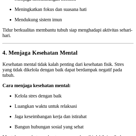
Meningkatkan fokus dan suasana hati
Mendukung sistem imun
Tidur berkualitas membantu tubuh siap menghadapi aktivitas sehari-
hari.
4. Menjaga Kesehatan Mental
Kesehatan mental tidak kalah penting dari kesehatan fisik. Stres
yang tidak dikelola dengan baik dapat berdampak negatif pada
tubuh.
Cara menjaga kesehatan mental:
Kelola stres dengan baik
Luangkan waktu untuk relaksasi
Jaga keseimbangan kerja dan istirahat
Bangun hubungan sosial yang sehat