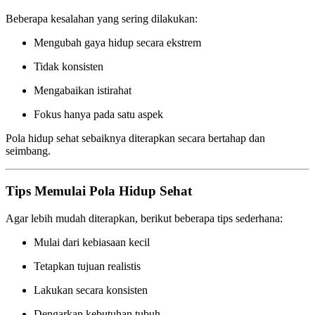
Beberapa kesalahan yang sering dilakukan:
Mengubah gaya hidup secara ekstrem
Tidak konsisten
Mengabaikan istirahat
Fokus hanya pada satu aspek
Pola hidup sehat sebaiknya diterapkan secara bertahap dan
seimbang.
Tips Memulai Pola Hidup Sehat
Agar lebih mudah diterapkan, berikut beberapa tips sederhana:
Mulai dari kebiasaan kecil
Tetapkan tujuan realistis
Lakukan secara konsisten
Dengarkan kebutuhan tubuh