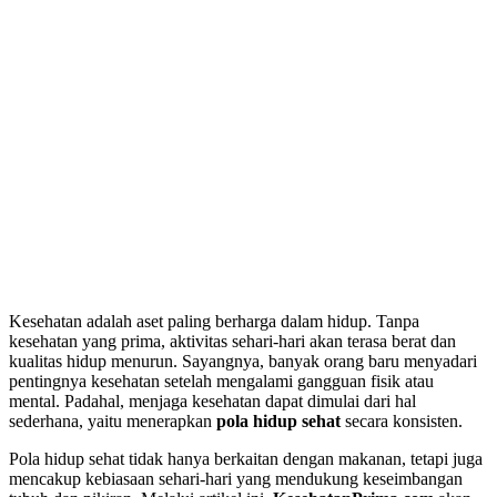
Kesehatan adalah aset paling berharga dalam hidup. Tanpa
kesehatan yang prima, aktivitas sehari-hari akan terasa berat dan
kualitas hidup menurun. Sayangnya, banyak orang baru menyadari
pentingnya kesehatan setelah mengalami gangguan fisik atau
mental. Padahal, menjaga kesehatan dapat dimulai dari hal
sederhana, yaitu menerapkan
pola hidup sehat
secara konsisten.
Pola hidup sehat tidak hanya berkaitan dengan makanan, tetapi juga
mencakup kebiasaan sehari-hari yang mendukung keseimbangan