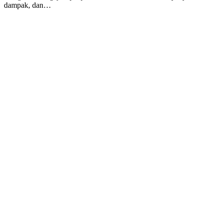
dampak, dan…