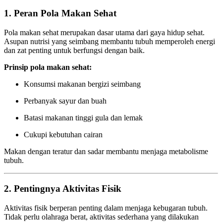
1. Peran Pola Makan Sehat
Pola makan sehat merupakan dasar utama dari gaya hidup sehat.
Asupan nutrisi yang seimbang membantu tubuh memperoleh energi
dan zat penting untuk berfungsi dengan baik.
Prinsip pola makan sehat:
Konsumsi makanan bergizi seimbang
Perbanyak sayur dan buah
Batasi makanan tinggi gula dan lemak
Cukupi kebutuhan cairan
Makan dengan teratur dan sadar membantu menjaga metabolisme
tubuh.
2. Pentingnya Aktivitas Fisik
Aktivitas fisik berperan penting dalam menjaga kebugaran tubuh.
Tidak perlu olahraga berat, aktivitas sederhana yang dilakukan