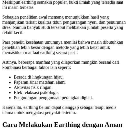
Meskipun earthing semakin populer, bukti ilmiah yang tersedia saat
ini masih terbatas.
Sebagian penelitian awal memang menunjukkan hasil yang
menjanjikan terkait kualitas tidur, pengurangan nyeri, dan penurunan
stres. Namun banyak studi tersebut melibatkan jumlah peserta yang
relatif kecil.
Para peneliti kesehatan umumnya menilai bahwa masih dibutuhkan
penelitian lebih besar dengan metode yang lebih ketat untuk
memastikan manfaat earthing secara pasti.
Artinya, beberapa manfaat yang dilaporkan mungkin berasal dari
kombinasi berbagai faktor lain seperti:
Berada di lingkungan hijau.
Paparan sinar matahari alami.
Aktivitas fisik ringan.
Efek relaksasi psikologis.
Pengurangan penggunaan perangkat digital.
Karena itu, earthing belum dapat dianggap sebagai terapi medis
utama untuk mengatasi penyakit tertentu.
Cara Melakukan Earthing dengan Aman