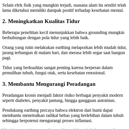
Selain efek fisik yang mungkin terjadi, suasana alam itu sendiri telah
lama diketahui memiliki dampak positif terhadap kesehatan mental.
2. Meningkatkan Kualitas Tidur
Beberapa penelitian kecil menunjukkan bahwa grounding mungkin
berhubungan dengan pola tidur yang lebih baik.
Orang yang rutin melakukan earthing melaporkan lebih mudah tidur,
jarang terbangun di malam hari, dan merasa lebih segar saat bangun
pagi.
Tidur yang berkualitas sangat penting karena berperan dalam
pemulihan tubuh, fungsi otak, serta kesehatan emosional.
3. Membantu Mengurangi Peradangan
Peradangan kronis menjadi faktor risiko berbagai penyakit modern
seperti diabetes, penyakit jantung, hingga gangguan autoimun.
Pendukung earthing percaya bahwa elektron dari bumi dapat
membantu menetralkan radikal bebas yang berlebihan dalam tubuh
sehingga berpotensi mengurangi proses inflamasi.