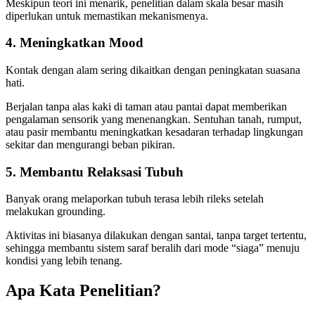
Meskipun teori ini menarik, penelitian dalam skala besar masih
diperlukan untuk memastikan mekanismenya.
4. Meningkatkan Mood
Kontak dengan alam sering dikaitkan dengan peningkatan suasana
hati.
Berjalan tanpa alas kaki di taman atau pantai dapat memberikan
pengalaman sensorik yang menenangkan. Sentuhan tanah, rumput,
atau pasir membantu meningkatkan kesadaran terhadap lingkungan
sekitar dan mengurangi beban pikiran.
5. Membantu Relaksasi Tubuh
Banyak orang melaporkan tubuh terasa lebih rileks setelah
melakukan grounding.
Aktivitas ini biasanya dilakukan dengan santai, tanpa target tertentu,
sehingga membantu sistem saraf beralih dari mode “siaga” menuju
kondisi yang lebih tenang.
Apa Kata Penelitian?