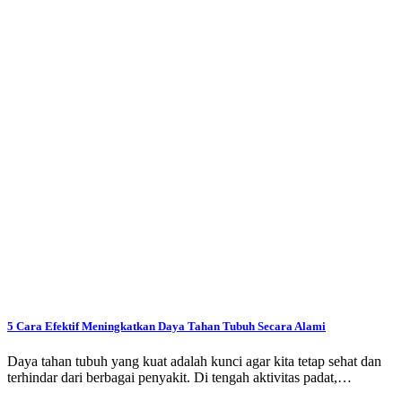
5 Cara Efektif Meningkatkan Daya Tahan Tubuh Secara Alami
Daya tahan tubuh yang kuat adalah kunci agar kita tetap sehat dan
terhindar dari berbagai penyakit. Di tengah aktivitas padat,…