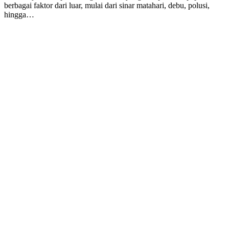
berbagai faktor dari luar, mulai dari sinar matahari, debu, polusi,
hingga…