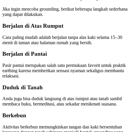
Jika ingin mencoba grounding, berikut beberapa langkah sederhana
yang dapat dilakukan.
Berjalan di Atas Rumput
Cara paling mudah adalah berjalan tanpa alas kaki selama 15–30
menit di taman atau halaman rumah yang bersih.
Berjalan di Pantai
Pasir pantai merupakan salah satu permukaan favorit untuk praktik
earthing karena memberikan sensasi nyaman sekaligus membantu
relaksasi.
Duduk di Tanah
Anda juga bisa duduk langsung di atas rumput atau tanah sambil
membaca buku, bermeditasi, atau sekadar menikmati suasana.
Berkebun
Aktivitas berkebun memungkinkan tangan dan kaki bersentuhan