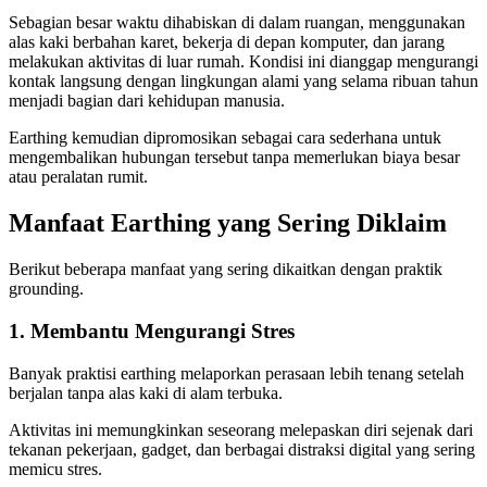
Sebagian besar waktu dihabiskan di dalam ruangan, menggunakan
alas kaki berbahan karet, bekerja di depan komputer, dan jarang
melakukan aktivitas di luar rumah. Kondisi ini dianggap mengurangi
kontak langsung dengan lingkungan alami yang selama ribuan tahun
menjadi bagian dari kehidupan manusia.
Earthing kemudian dipromosikan sebagai cara sederhana untuk
mengembalikan hubungan tersebut tanpa memerlukan biaya besar
atau peralatan rumit.
Manfaat Earthing yang Sering Diklaim
Berikut beberapa manfaat yang sering dikaitkan dengan praktik
grounding.
1. Membantu Mengurangi Stres
Banyak praktisi earthing melaporkan perasaan lebih tenang setelah
berjalan tanpa alas kaki di alam terbuka.
Aktivitas ini memungkinkan seseorang melepaskan diri sejenak dari
tekanan pekerjaan, gadget, dan berbagai distraksi digital yang sering
memicu stres.