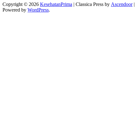
Copyright © 2026
KesehatanPrima
| Classica Press by
Ascendoor
|
Powered by
WordPress
.