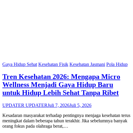
Gaya Hidup Sehat
Kesehatan Fisik
Kesehatan Jasmani
Pola Hidup
Tren Kesehatan 2026: Mengapa Micro
Wellness Menjadi Gaya Hidup Baru
untuk Hidup Lebih Sehat Tanpa Ribet
UPDATER UPDATER
Juli 7, 2026
Juli 5, 2026
Kesadaran masyarakat terhadap pentingnya menjaga kesehatan terus
meningkat dalam beberapa tahun terakhir. Jika sebelumnya banyak
orang fokus pada olahraga berat,…