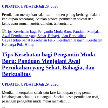
UPDATER UPDATER
Juli 29, 2026
Pernikahan merupakan salah satu momen paling berharga dalam
kehidupan seseorang. Setelah prosesi pernikahan selesai dan
kehidupan rumah tangga dimulai, tantangan…
Gaya Hidup Sehat
Kesehatan Fisik
Kesehatan Jasmani
Kesehatan
Keluarga
Pola Hidup
Tips Kesehatan bagi Pengantin Muda
Baru: Panduan Menjalani Awal
Pernikahan yang Sehat, Bahagia, dan
Berkualitas
UPDATER UPDATER
Juli 29, 2026
Menikah merupakan salah satu fase kehidupan yang penuh
kebahagiaan sekaligus tantangan. Setelah pesta pernikahan usai,
pasangan pengantin muda mulai menjalani…