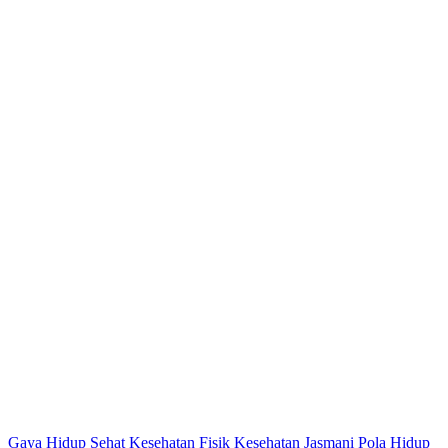
Gaya Hidup Sehat
Kesehatan Fisik
Kesehatan Jasmani
Pola Hidup