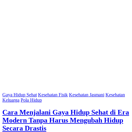
Gaya Hidup Sehat
Kesehatan Fisik
Kesehatan Jasmani
Kesehatan
Keluarga
Pola Hidup
Cara Menjalani Gaya Hidup Sehat di Era
Modern Tanpa Harus Mengubah Hidup
Secara Drastis