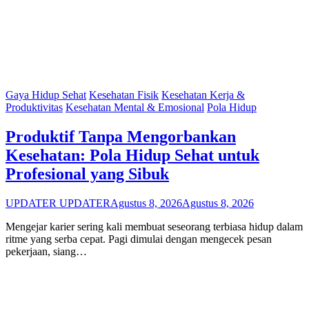
Gaya Hidup Sehat
Kesehatan Fisik
Kesehatan Kerja &
Produktivitas
Kesehatan Mental & Emosional
Pola Hidup
Produktif Tanpa Mengorbankan
Kesehatan: Pola Hidup Sehat untuk
Profesional yang Sibuk
UPDATER UPDATER
Agustus 8, 2026
Agustus 8, 2026
Mengejar karier sering kali membuat seseorang terbiasa hidup dalam
ritme yang serba cepat. Pagi dimulai dengan mengecek pesan
pekerjaan, siang…