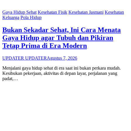
Gaya Hidup Sehat
Kesehatan Fisik
Kesehatan Jasmani
Kesehatan
Keluarga
Pola Hidup
Bukan Sekadar Sehat, Ini Cara Menata
Gaya Hidup agar Tubuh dan Pikiran
Tetap Prima di Era Modern
UPDATER UPDATER
Agustus 7, 2026
Menjalani gaya hidup sehat di era saat ini bukan perkara mudah.
Kesibukan pekerjaan, aktivitas di depan layar, perjalanan yang
padat,…