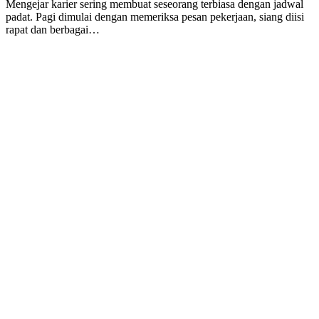
Mengejar karier sering membuat seseorang terbiasa dengan jadwal
padat. Pagi dimulai dengan memeriksa pesan pekerjaan, siang diisi
rapat dan berbagai…