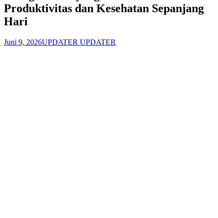
Produktivitas dan Kesehatan Sepanjang
Hari
Juni 9, 2026
UPDATER UPDATER