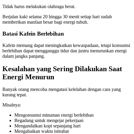
Tidak harus melakukan olahraga berat.
Berjalan kaki selama 20 hingga 30 menit setiap hari sudah
memberikan manfaat besar bagi energi tubuh.
Batasi Kafein Berlebihan
Kafein memang dapat meningkatkan kewaspadaan, tetapi konsumsi
berlebihan dapat mengganggu tidur dan justru menurunkan energi
dalam jangka panjang.
Kesalahan yang Sering Dilakukan Saat
Energi Menurun
Banyak orang mencoba mengatasi kelelahan dengan cara yang
kurang tepat.
Misalnya:
Mengonsumsi minuman energi berlebihan
Begadang untuk mengejar pekerjaan
Mengandalkan kopi sepanjang hari
Mengabaikan waktu istirahat