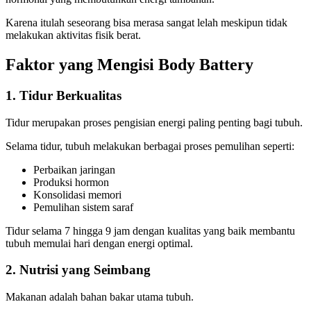
Karena itulah seseorang bisa merasa sangat lelah meskipun tidak
melakukan aktivitas fisik berat.
Faktor yang Mengisi Body Battery
1. Tidur Berkualitas
Tidur merupakan proses pengisian energi paling penting bagi tubuh.
Selama tidur, tubuh melakukan berbagai proses pemulihan seperti:
Perbaikan jaringan
Produksi hormon
Konsolidasi memori
Pemulihan sistem saraf
Tidur selama 7 hingga 9 jam dengan kualitas yang baik membantu
tubuh memulai hari dengan energi optimal.
2. Nutrisi yang Seimbang
Makanan adalah bahan bakar utama tubuh.