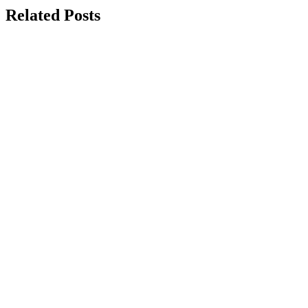
Related Posts