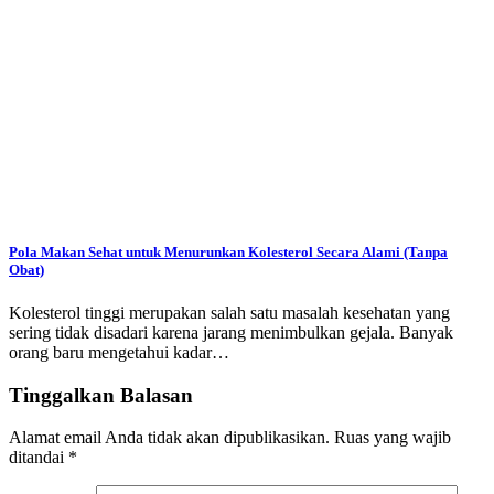
Pola Makan Sehat untuk Menurunkan Kolesterol Secara Alami (Tanpa
Obat)
Kolesterol tinggi merupakan salah satu masalah kesehatan yang
sering tidak disadari karena jarang menimbulkan gejala. Banyak
orang baru mengetahui kadar…
Tinggalkan Balasan
Alamat email Anda tidak akan dipublikasikan.
Ruas yang wajib
ditandai
*