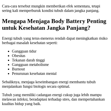
Cara-cara tersebut mungkin memberikan efek sementara, tetapi
sering kali memperburuk kondisi tubuh dalam jangka panjang.
Mengapa Menjaga Body Battery Penting
untuk Kesehatan Jangka Panjang?
Energi tubuh yang terus-menerus rendah dapat meningkatkan risiko
berbagai masalah kesehatan seperti:
Gangguan tidur
Obesitas
Tekanan darah tinggi
Gangguan metabolisme
Burnout
Penurunan kesehatan mental
Sebaliknya, menjaga keseimbangan energi membantu tubuh
menjalankan fungsi biologis secara optimal.
Tubuh yang memiliki cadangan energi cukup juga lebih mampu
melawan infeksi, beradaptasi terhadap stres, dan mempertahankan
kualitas hidup yang baik.