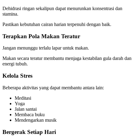
Dehidrasi ringan sekalipun dapat menurunkan konsentrasi dan
stamina.
Pastikan kebutuhan cairan harian terpenuhi dengan baik.
Terapkan Pola Makan Teratur
Jangan menunggu terlalu lapar untuk makan.
Makan secara teratur membantu menjaga kestabilan gula darah dan
energi tubuh.
Kelola Stres
Beberapa aktivitas yang dapat membantu antara lain:
Meditasi
Yoga
Jalan santai
Membaca buku
Mendengarkan musik
Bergerak Setiap Hari