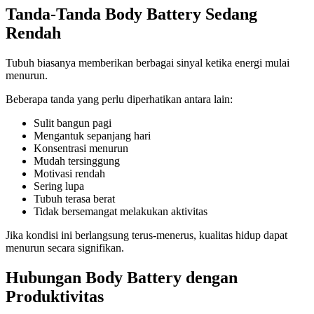
Tanda-Tanda Body Battery Sedang
Rendah
Tubuh biasanya memberikan berbagai sinyal ketika energi mulai
menurun.
Beberapa tanda yang perlu diperhatikan antara lain:
Sulit bangun pagi
Mengantuk sepanjang hari
Konsentrasi menurun
Mudah tersinggung
Motivasi rendah
Sering lupa
Tubuh terasa berat
Tidak bersemangat melakukan aktivitas
Jika kondisi ini berlangsung terus-menerus, kualitas hidup dapat
menurun secara signifikan.
Hubungan Body Battery dengan
Produktivitas