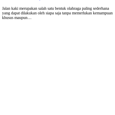
Jalan kaki merupakan salah satu bentuk olahraga paling sederhana
yang dapat dilakukan oleh siapa saja tanpa memerlukan kemampuan
khusus maupun…