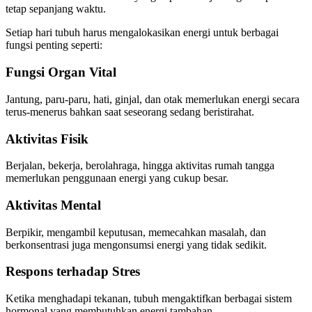
tetap sepanjang waktu.
Setiap hari tubuh harus mengalokasikan energi untuk berbagai
fungsi penting seperti:
Fungsi Organ Vital
Jantung, paru-paru, hati, ginjal, dan otak memerlukan energi secara
terus-menerus bahkan saat seseorang sedang beristirahat.
Aktivitas Fisik
Berjalan, bekerja, berolahraga, hingga aktivitas rumah tangga
memerlukan penggunaan energi yang cukup besar.
Aktivitas Mental
Berpikir, mengambil keputusan, memecahkan masalah, dan
berkonsentrasi juga mengonsumsi energi yang tidak sedikit.
Respons terhadap Stres
Ketika menghadapi tekanan, tubuh mengaktifkan berbagai sistem
hormonal yang membutuhkan energi tambahan.