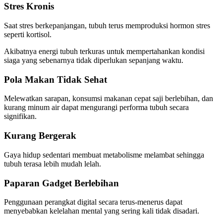
Stres Kronis
Saat stres berkepanjangan, tubuh terus memproduksi hormon stres
seperti kortisol.
Akibatnya energi tubuh terkuras untuk mempertahankan kondisi
siaga yang sebenarnya tidak diperlukan sepanjang waktu.
Pola Makan Tidak Sehat
Melewatkan sarapan, konsumsi makanan cepat saji berlebihan, dan
kurang minum air dapat mengurangi performa tubuh secara
signifikan.
Kurang Bergerak
Gaya hidup sedentari membuat metabolisme melambat sehingga
tubuh terasa lebih mudah lelah.
Paparan Gadget Berlebihan
Penggunaan perangkat digital secara terus-menerus dapat
menyebabkan kelelahan mental yang sering kali tidak disadari.