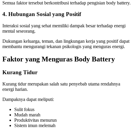
Semua faktor tersebut berkontribusi terhadap pengisian body battery.
4. Hubungan Sosial yang Positif
Interaksi sosial yang sehat memiliki dampak besar terhadap energi
mental seseorang.
Dukungan keluarga, teman, dan lingkungan kerja yang positif dapat
membantu mengurangi tekanan psikologis yang menguras energi.
Faktor yang Menguras Body Battery
Kurang Tidur
Kurang tidur merupakan salah satu penyebab utama rendahnya
energi harian.
Dampaknya dapat meliputi:
Sulit fokus
Mudah marah
Produktivitas menurun
Sistem imun melemah