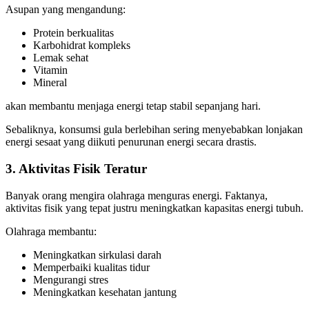
Asupan yang mengandung:
Protein berkualitas
Karbohidrat kompleks
Lemak sehat
Vitamin
Mineral
akan membantu menjaga energi tetap stabil sepanjang hari.
Sebaliknya, konsumsi gula berlebihan sering menyebabkan lonjakan
energi sesaat yang diikuti penurunan energi secara drastis.
3. Aktivitas Fisik Teratur
Banyak orang mengira olahraga menguras energi. Faktanya,
aktivitas fisik yang tepat justru meningkatkan kapasitas energi tubuh.
Olahraga membantu:
Meningkatkan sirkulasi darah
Memperbaiki kualitas tidur
Mengurangi stres
Meningkatkan kesehatan jantung