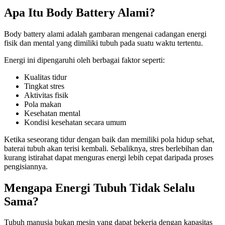
Apa Itu Body Battery Alami?
Body battery alami adalah gambaran mengenai cadangan energi
fisik dan mental yang dimiliki tubuh pada suatu waktu tertentu.
Energi ini dipengaruhi oleh berbagai faktor seperti:
Kualitas tidur
Tingkat stres
Aktivitas fisik
Pola makan
Kesehatan mental
Kondisi kesehatan secara umum
Ketika seseorang tidur dengan baik dan memiliki pola hidup sehat,
baterai tubuh akan terisi kembali. Sebaliknya, stres berlebihan dan
kurang istirahat dapat menguras energi lebih cepat daripada proses
pengisiannya.
Mengapa Energi Tubuh Tidak Selalu
Sama?
Tubuh manusia bukan mesin yang dapat bekerja dengan kapasitas