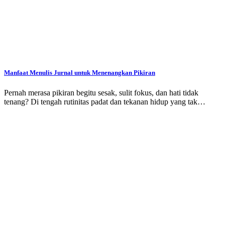
Manfaat Menulis Jurnal untuk Menenangkan Pikiran
Pernah merasa pikiran begitu sesak, sulit fokus, dan hati tidak
tenang? Di tengah rutinitas padat dan tekanan hidup yang tak…