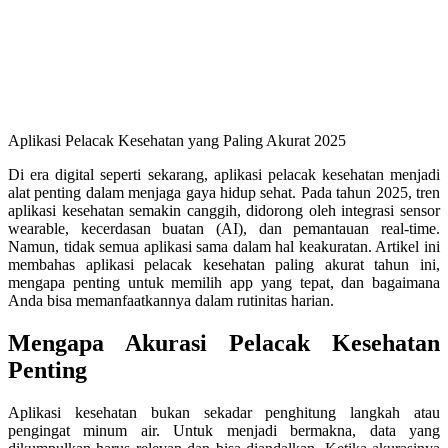
Aplikasi Pelacak Kesehatan yang Paling Akurat 2025
Di era digital seperti sekarang, aplikasi pelacak kesehatan menjadi
alat penting dalam menjaga gaya hidup sehat. Pada tahun 2025, tren
aplikasi kesehatan semakin canggih, didorong oleh integrasi sensor
wearable, kecerdasan buatan (AI), dan pemantauan real-time.
Namun, tidak semua aplikasi sama dalam hal keakuratan. Artikel ini
membahas aplikasi pelacak kesehatan paling akurat tahun ini,
mengapa penting untuk memilih app yang tepat, dan bagaimana
Anda bisa memanfaatkannya dalam rutinitas harian.
Mengapa Akurasi Pelacak Kesehatan
Penting
Aplikasi kesehatan bukan sekadar penghitung langkah atau
pengingat minum air. Untuk menjadi bermakna, data yang