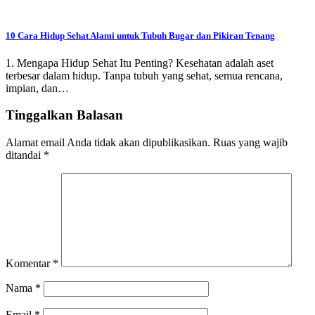
10 Cara Hidup Sehat Alami untuk Tubuh Bugar dan Pikiran Tenang
1. Mengapa Hidup Sehat Itu Penting? Kesehatan adalah aset
terbesar dalam hidup. Tanpa tubuh yang sehat, semua rencana,
impian, dan…
Tinggalkan Balasan
Alamat email Anda tidak akan dipublikasikan.
Ruas yang wajib
ditandai
*
Komentar
*
Nama
*
Email
*