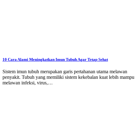
10 Cara Alami Meningkatkan Imun Tubuh Agar Tetap Sehat
Sistem imun tubuh merupakan garis pertahanan utama melawan
penyakit. Tubuh yang memiliki sistem kekebalan kuat lebih mampu
melawan infeksi, virus,…