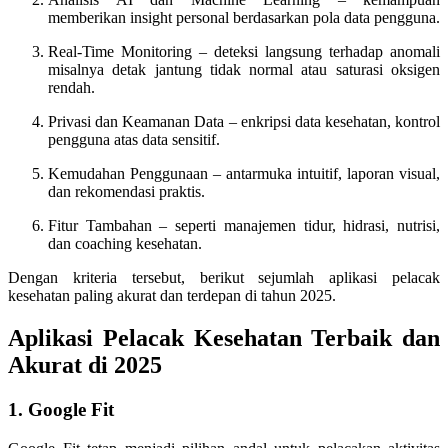
memberikan insight personal berdasarkan pola data pengguna.
Real-Time Monitoring – deteksi langsung terhadap anomali
misalnya detak jantung tidak normal atau saturasi oksigen
rendah.
Privasi dan Keamanan Data – enkripsi data kesehatan, kontrol
pengguna atas data sensitif.
Kemudahan Penggunaan – antarmuka intuitif, laporan visual,
dan rekomendasi praktis.
Fitur Tambahan – seperti manajemen tidur, hidrasi, nutrisi,
dan coaching kesehatan.
Dengan kriteria tersebut, berikut sejumlah aplikasi pelacak
kesehatan paling akurat dan terdepan di tahun 2025.
Aplikasi Pelacak Kesehatan Terbaik dan
Akurat di 2025
1. Google Fit