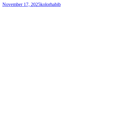
November 17, 2025
kolorhabib