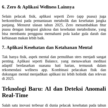
6. Zero & Aplikasi Wellness Lainnya
Selain pelacak fisik, aplikasi seperti Zero (app puasa) juga
berkontribusi pada pemantauan metabolik dan kesehatan jangka
panjang. Menurut ulasan tahun 2025, Zero menambahkan fitur
puasa dengan integrasi glukosa dan kesehatan metabolisme, yang
bisa membantu pengguna memahami pola kadar gula darah dan
kebiasaan makan lebih baik.
7. Aplikasi Kesehatan dan Ketahanan Mental
Tak hanya fisik, aspek mental dan pemulihan stres menjadi sangat
penting. Aplikasi seperti Balance, yang menawarkan meditasi
adaptif berdasarkan suasana hati harian, termasuk dalam
rekomendasi wellness app. Kombinasi pelacakan fisik dan
dukungan mental menjadikan aplikasi ini lebih holistik dan relevan
di 2025.
Teknologi Baru: AI dan Deteksi Anomali
Real-Time
Salah satu inovasi terbesar di dunia pelacak kesehatan pada tahun