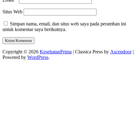
Situs Web
Simpan nama, email, dan situs web saya pada peramban ini
untuk komentar saya berikutnya.
Copyright © 2026
KesehatanPrima
| Classica Press by
Ascendoor
|
Powered by
WordPress
.