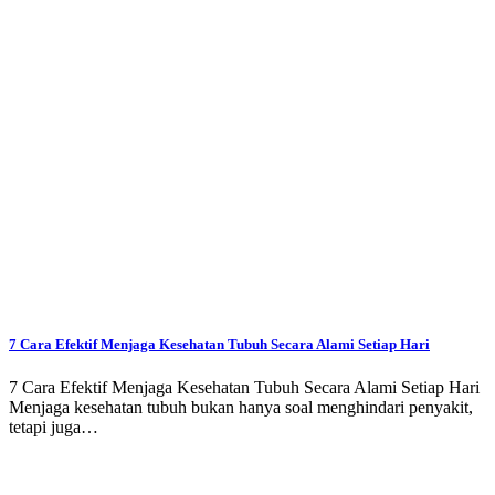
7 Cara Efektif Menjaga Kesehatan Tubuh Secara Alami Setiap Hari
7 Cara Efektif Menjaga Kesehatan Tubuh Secara Alami Setiap Hari
Menjaga kesehatan tubuh bukan hanya soal menghindari penyakit,
tetapi juga…