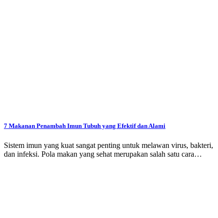
7 Makanan Penambah Imun Tubuh yang Efektif dan Alami
Sistem imun yang kuat sangat penting untuk melawan virus, bakteri,
dan infeksi. Pola makan yang sehat merupakan salah satu cara…