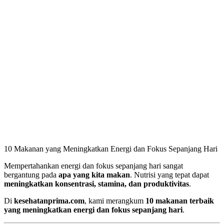
10 Makanan yang Meningkatkan Energi dan Fokus Sepanjang Hari
Mempertahankan energi dan fokus sepanjang hari sangat
bergantung pada
apa yang kita makan
. Nutrisi yang tepat dapat
meningkatkan konsentrasi, stamina, dan produktivitas
.
Di
kesehatanprima.com
, kami merangkum
10 makanan terbaik
yang meningkatkan energi dan fokus sepanjang hari
.