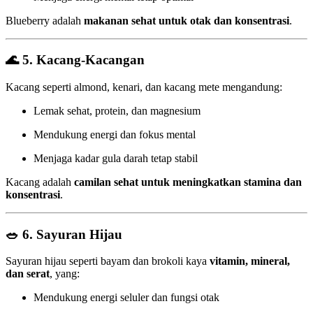
Blueberry adalah
makanan sehat untuk otak dan konsentrasi
.
🌊
5. Kacang-Kacangan
Kacang seperti almond, kenari, dan kacang mete mengandung:
Lemak sehat, protein, dan magnesium
Mendukung energi dan fokus mental
Menjaga kadar gula darah tetap stabil
Kacang adalah
camilan sehat untuk meningkatkan stamina dan
konsentrasi
.
🥗
6. Sayuran Hijau
Sayuran hijau seperti bayam dan brokoli kaya
vitamin, mineral,
dan serat
, yang:
Mendukung energi seluler dan fungsi otak