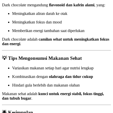
Dark chocolate mengandung
flavonoid dan kafein alami
, yang:
Meningkatkan aliran darah ke otak
Meningkatkan fokus dan mood
Memberikan energi tambahan saat diperlukan
Dark chocolate adalah
camilan sehat untuk meningkatkan fokus
dan energi
.
💡
Tips Mengonsumsi Makanan Sehat
Variasikan makanan setiap hari agar nutrisi lengkap
Kombinasikan dengan
olahraga dan tidur cukup
Hindari gula berlebih dan makanan olahan
Makanan sehat adalah
kunci untuk energi stabil, fokus tinggi,
dan tubuh bugar
.
🌟
Kesimpulan