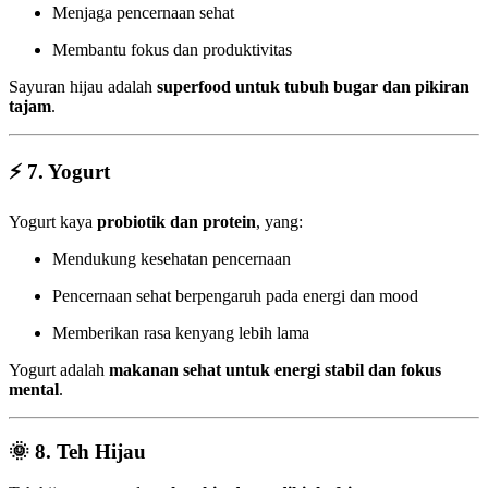
Menjaga pencernaan sehat
Membantu fokus dan produktivitas
Sayuran hijau adalah
superfood untuk tubuh bugar dan pikiran
tajam
.
⚡
7. Yogurt
Yogurt kaya
probiotik dan protein
, yang:
Mendukung kesehatan pencernaan
Pencernaan sehat berpengaruh pada energi dan mood
Memberikan rasa kenyang lebih lama
Yogurt adalah
makanan sehat untuk energi stabil dan fokus
mental
.
🌞
8. Teh Hijau