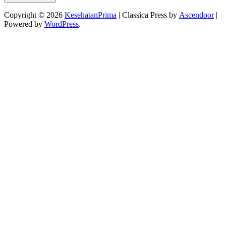
Copyright © 2026
KesehatanPrima
| Classica Press by
Ascendoor
|
Powered by
WordPress
.