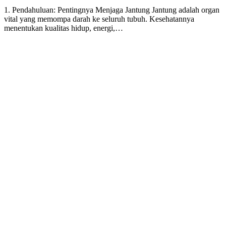
1. Pendahuluan: Pentingnya Menjaga Jantung Jantung adalah organ
vital yang memompa darah ke seluruh tubuh. Kesehatannya
menentukan kualitas hidup, energi,…