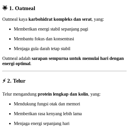
🌟
1. Oatmeal
Oatmeal kaya
karbohidrat kompleks dan serat
, yang:
Memberikan energi stabil sepanjang pagi
Membantu fokus dan konsentrasi
Menjaga gula darah tetap stabil
Oatmeal adalah
sarapan sempurna untuk memulai hari dengan
energi optimal
.
⚡
2. Telur
Telur mengandung
protein lengkap dan kolin
, yang:
Mendukung fungsi otak dan memori
Memberikan rasa kenyang lebih lama
Menjaga energi sepanjang hari