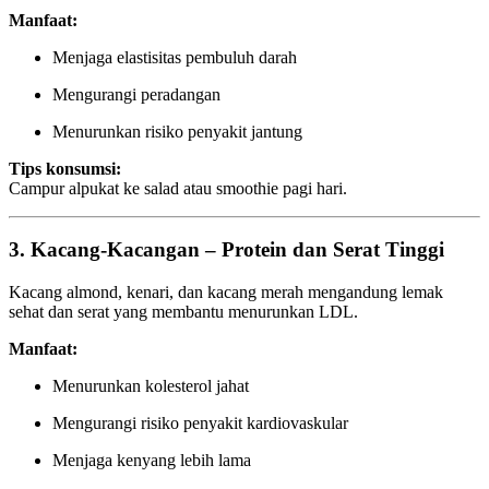
Manfaat:
Menjaga elastisitas pembuluh darah
Mengurangi peradangan
Menurunkan risiko penyakit jantung
Tips konsumsi:
Campur alpukat ke salad atau smoothie pagi hari.
3.
Kacang-Kacangan – Protein dan Serat Tinggi
Kacang almond, kenari, dan kacang merah mengandung lemak
sehat dan serat yang membantu menurunkan LDL.
Manfaat:
Menurunkan kolesterol jahat
Mengurangi risiko penyakit kardiovaskular
Menjaga kenyang lebih lama